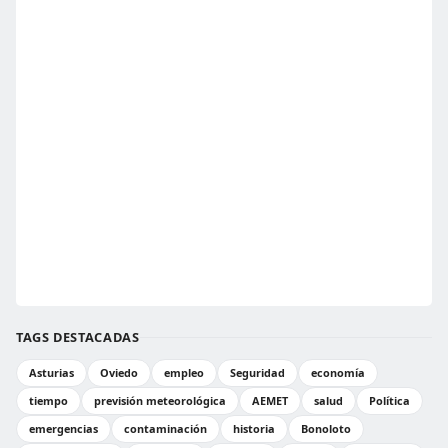
TAGS DESTACADAS
Asturias
Oviedo
empleo
Seguridad
economía
tiempo
previsión meteorológica
AEMET
salud
Política
emergencias
contaminación
historia
Bonoloto