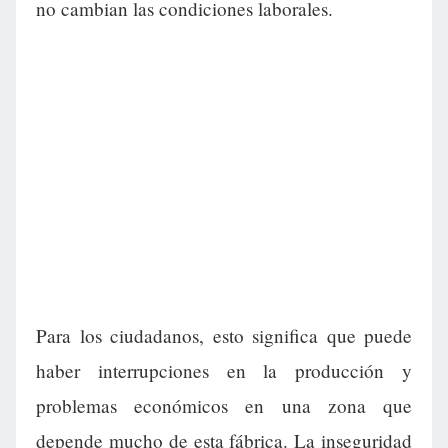
no cambian las condiciones laborales.
Para los ciudadanos, esto significa que puede
haber interrupciones en la producción y
problemas económicos en una zona que
depende mucho de esta fábrica. La inseguridad