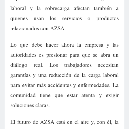
laboral y la sobrecarga afectan también a
quienes usan los servicios o productos
relacionados con AZSA.
Lo que debe hacer ahora la empresa y las
autoridades es presionar para que se abra un
diálogo real. Los trabajadores necesitan
garantías y una reducción de la carga laboral
para evitar más accidentes y enfermedades. La
comunidad tiene que estar atenta y exigir
soluciones claras.
El futuro de AZSA está en el aire y, con él, la