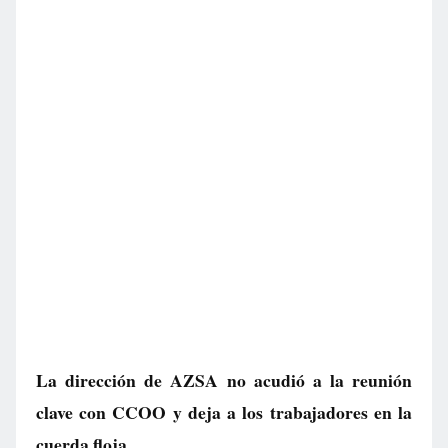
La dirección de AZSA no acudió a la reunión
clave con CCOO y deja a los trabajadores en la
cuerda floja.