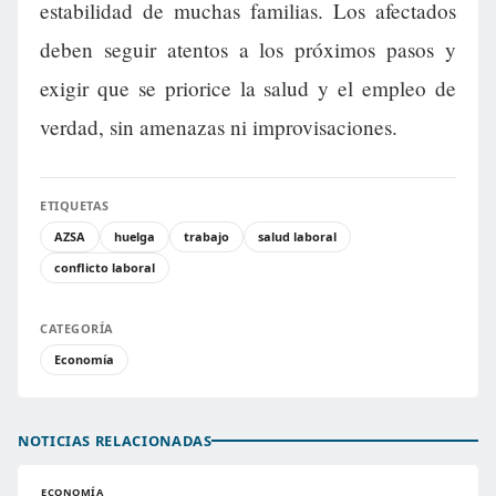
estabilidad de muchas familias. Los afectados
deben seguir atentos a los próximos pasos y
exigir que se priorice la salud y el empleo de
verdad, sin amenazas ni improvisaciones.
ETIQUETAS
AZSA
huelga
trabajo
salud laboral
conflicto laboral
CATEGORÍA
Economía
NOTICIAS RELACIONADAS
ECONOMÍA