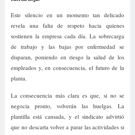
Este silencio en un momento tan delicado
revela una falta de respeto hacia quienes
sostienen la empresa cada día. La sobrecarga
de trabajo y las bajas por enfermedad se
disparan, poniendo en riesgo la salud de los
empleados y, en consecuencia, el futuro de la
planta.
La consecuencia más clara es que, si no se
negocia pronto, volverán las huelgas. La
plantilla está cansada, y el sindicato advirtió
que no descarta volver a parar las actividades si