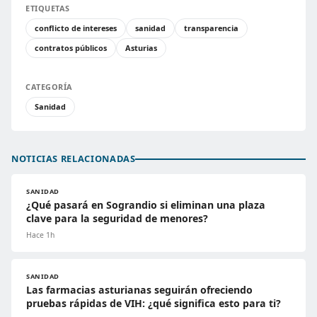
ETIQUETAS
conflicto de intereses
sanidad
transparencia
contratos públicos
Asturias
CATEGORÍA
Sanidad
NOTICIAS RELACIONADAS
SANIDAD
¿Qué pasará en Sograndio si eliminan una plaza
clave para la seguridad de menores?
Hace 1h
SANIDAD
Las farmacias asturianas seguirán ofreciendo
pruebas rápidas de VIH: ¿qué significa esto para ti?