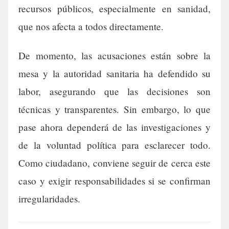
recursos públicos, especialmente en sanidad,
que nos afecta a todos directamente.
De momento, las acusaciones están sobre la
mesa y la autoridad sanitaria ha defendido su
labor, asegurando que las decisiones son
técnicas y transparentes. Sin embargo, lo que
pase ahora dependerá de las investigaciones y
de la voluntad política para esclarecer todo.
Como ciudadano, conviene seguir de cerca este
caso y exigir responsabilidades si se confirman
irregularidades.