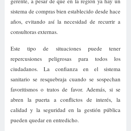
gerente, a pesar de que en la región ya hay un
sistema de compras bien establecido desde hace
años, evitando así la necesidad de recurrir a
consultoras externas.
Este tipo de situaciones puede tener
repercusiones peligrosas para todos los
ciudadanos. La confianza en el sistema
sanitario se resquebraja cuando se sospechan
favoritismos o tratos de favor. Además, si se
abren la puerta a conflictos de interés, la
calidad y la seguridad en la gestión pública
pueden quedar en entredicho.