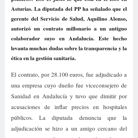
Asturias. La diputada del PP ha señalado que el
gerente del Servicio de Salud, Aquilino Alonso,
autorizó un contrato millonario a un antiguo
colaborador suyo en Andalucía. Este hecho
levanta muchas dudas sobre la transparencia y la
ética en la gestión sanitaria.
El contrato, por 28.100 euros, fue adjudicado a
una empresa cuyo dueño fue viceconsejero de
Sanidad en Andalucía y tuvo que dimitir por
acusaciones de inflar precios en hospitales
públicos. La diputada denuncia que la
adjudicación se hizo a un amigo cercano del