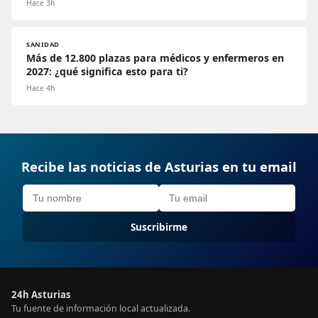
Hace 3h
SANIDAD
Más de 12.800 plazas para médicos y enfermeros en
2027: ¿qué significa esto para ti?
Hace 4h
Recibe las noticias de Asturias en tu email
Suscribirme
24h Asturias
Tu fuente de información local actualizada.