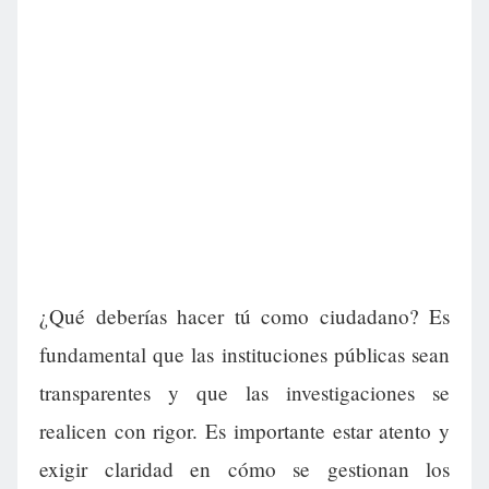
¿Qué deberías hacer tú como ciudadano? Es
fundamental que las instituciones públicas sean
transparentes y que las investigaciones se
realicen con rigor. Es importante estar atento y
exigir claridad en cómo se gestionan los