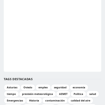
TAGS DESTACADAS
Asturias
Oviedo
empleo
seguridad
economía
tiempo
previsión meteorológica
AEMET
Política
salud
Emergencias
Historia
contaminación
calidad del aire