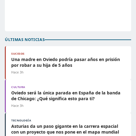
ÚLTIMAS NOTICIAS
SUCESOS
Una madre en Oviedo podría pasar años en prisión
por robar a su hija de 5 años
Hace 3h
CULTURA
Oviedo será la única parada en España de la banda
de Chicago: ¿Qué significa esto para ti?
Hace 3h
TECNOLOGÍA
Asturias da un paso gigante en la carrera espacial
con un proyecto que nos pone en el mapa mundial