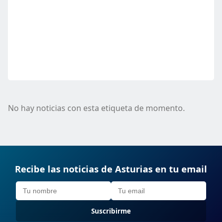
No hay noticias con esta etiqueta de momento.
Recibe las noticias de Asturias en tu email
Suscribirme