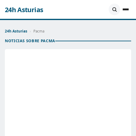
24h Asturias
24h Asturias
›
Pacma
NOTICIAS SOBRE PACMA