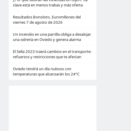
clave está en menos trabas y más oferta
Resultados Bonoloto, Euromillones del
viernes 7 de agosto de 2026
Un incendio en una parrilla obliga a desalojar
una sidrería en Oviedo y genera alarma
El Sella 2023 traerá cambios en el transporte:
refuerzos y restricciones que te afectan
Oviedo tendrá un día nuboso con
temperaturas que alcanzarán los 24°C