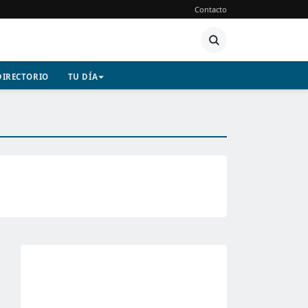
Contacto
DIRECTORIO
TU DÍA