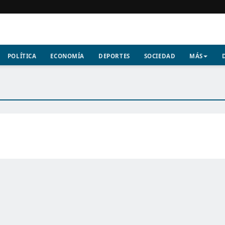
POLÍTICA
ECONOMÍA
DEPORTES
SOCIEDAD
MÁS