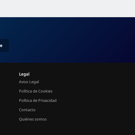
me
Legal
Aviso Legal
Política de Cookies
Política de Privacidad
Contacto
Quiénes somos