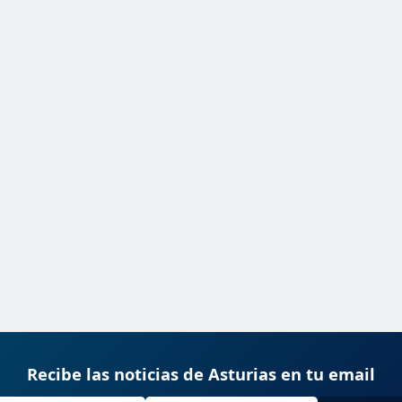
Recibe las noticias de Asturias en tu email