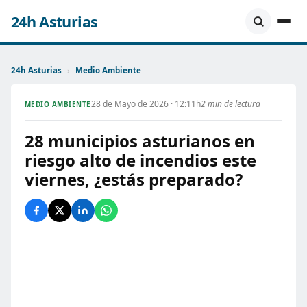
24h Asturias
24h Asturias
›
Medio Ambiente
28 de Mayo de 2026 · 12:11h
2 min de lectura
MEDIO AMBIENTE
28 municipios asturianos en
riesgo alto de incendios este
viernes, ¿estás preparado?