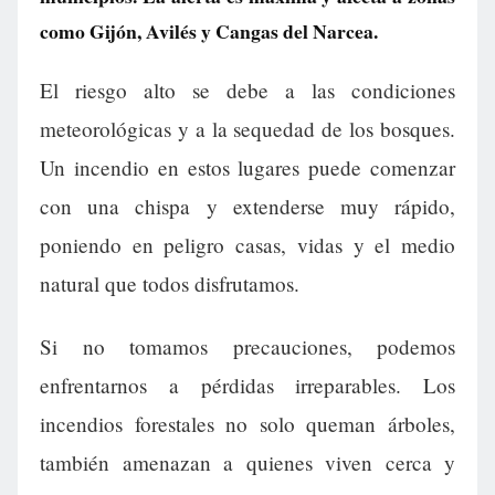
como Gijón, Avilés y Cangas del Narcea.
El riesgo alto se debe a las condiciones
meteorológicas y a la sequedad de los bosques.
Un incendio en estos lugares puede comenzar
con una chispa y extenderse muy rápido,
poniendo en peligro casas, vidas y el medio
natural que todos disfrutamos.
Si no tomamos precauciones, podemos
enfrentarnos a pérdidas irreparables. Los
incendios forestales no solo queman árboles,
también amenazan a quienes viven cerca y