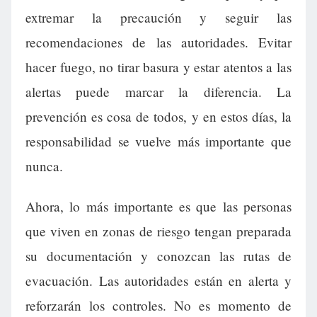
extremar la precaución y seguir las
recomendaciones de las autoridades. Evitar
hacer fuego, no tirar basura y estar atentos a las
alertas puede marcar la diferencia. La
prevención es cosa de todos, y en estos días, la
responsabilidad se vuelve más importante que
nunca.
Ahora, lo más importante es que las personas
que viven en zonas de riesgo tengan preparada
su documentación y conozcan las rutas de
evacuación. Las autoridades están en alerta y
reforzarán los controles. No es momento de