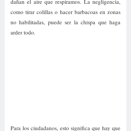
dañan el aire que respiramos. La negligencia,
como tirar colillas o hacer barbacoas en zonas
no habilitadas, puede ser la chispa que haga
arder todo.
Para los ciudadanos, esto significa que hay que