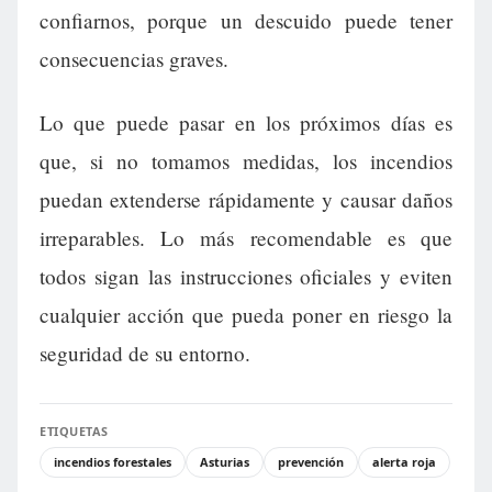
confiarnos, porque un descuido puede tener
consecuencias graves.
Lo que puede pasar en los próximos días es
que, si no tomamos medidas, los incendios
puedan extenderse rápidamente y causar daños
irreparables. Lo más recomendable es que
todos sigan las instrucciones oficiales y eviten
cualquier acción que pueda poner en riesgo la
seguridad de su entorno.
ETIQUETAS
incendios forestales
Asturias
prevención
alerta roja