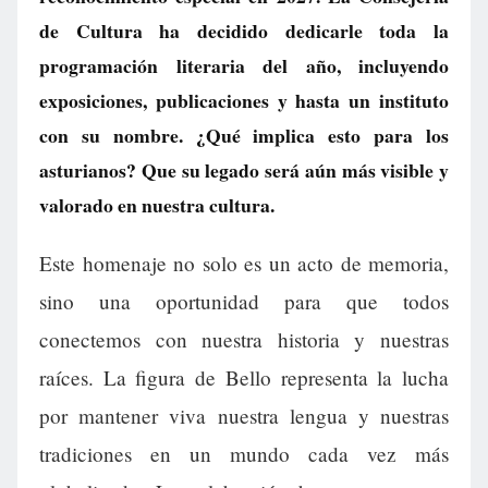
de Cultura ha decidido dedicarle toda la
programación literaria del año, incluyendo
exposiciones, publicaciones y hasta un instituto
con su nombre. ¿Qué implica esto para los
asturianos? Que su legado será aún más visible y
valorado en nuestra cultura.
Este homenaje no solo es un acto de memoria,
sino una oportunidad para que todos
conectemos con nuestra historia y nuestras
raíces. La figura de Bello representa la lucha
por mantener viva nuestra lengua y nuestras
tradiciones en un mundo cada vez más