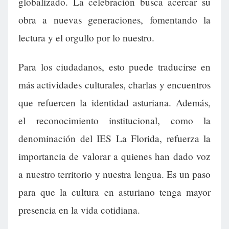
globalizado. La celebración busca acercar su
obra a nuevas generaciones, fomentando la
lectura y el orgullo por lo nuestro.
Para los ciudadanos, esto puede traducirse en
más actividades culturales, charlas y encuentros
que refuercen la identidad asturiana. Además,
el reconocimiento institucional, como la
denominación del IES La Florida, refuerza la
importancia de valorar a quienes han dado voz
a nuestro territorio y nuestra lengua. Es un paso
para que la cultura en asturiano tenga mayor
presencia en la vida cotidiana.