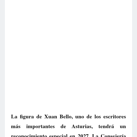
La figura de Xuan Bello, uno de los escritores
más importantes de Asturias, tendrá un
reconocimiento especial en 2027. La Consejería