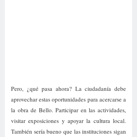
Pero, ¿qué pasa ahora? La ciudadanía debe
aprovechar estas oportunidades para acercarse a
la obra de Bello. Participar en las actividades,
visitar exposiciones y apoyar la cultura local.
También sería bueno que las instituciones sigan