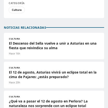
CATEGORÍA
Cultura
NOTICIAS RELACIONADAS
CULTURA
El Descenso del Sella vuelve a unir a Asturias en una
fiesta que reivindica su alma
Hace 16h
CULTURA
El 12 de agosto, Asturias vivirá un eclipse total en la
cima de Pajares: ¿estás preparado?
Hace 20h
CULTURA
¿Qué va a pasar el 12 de agosto en Perlora? La
naturaleza nos sorprende con un eclipse total