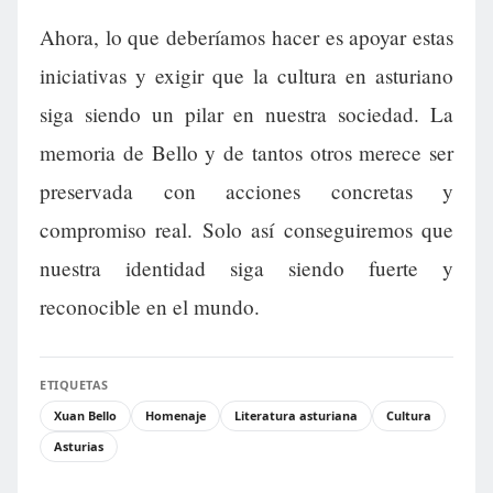
Ahora, lo que deberíamos hacer es apoyar estas
iniciativas y exigir que la cultura en asturiano
siga siendo un pilar en nuestra sociedad. La
memoria de Bello y de tantos otros merece ser
preservada con acciones concretas y
compromiso real. Solo así conseguiremos que
nuestra identidad siga siendo fuerte y
reconocible en el mundo.
ETIQUETAS
Xuan Bello
Homenaje
Literatura asturiana
Cultura
Asturias