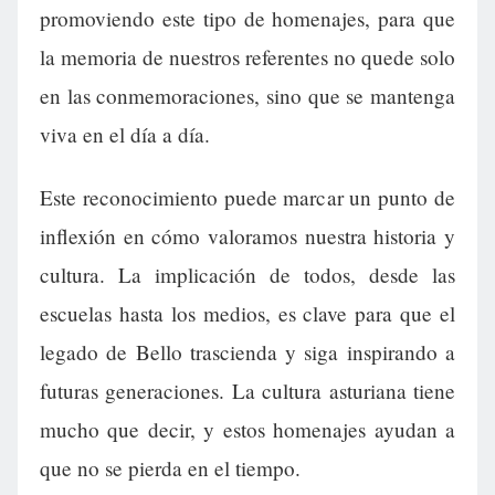
promoviendo este tipo de homenajes, para que
la memoria de nuestros referentes no quede solo
en las conmemoraciones, sino que se mantenga
viva en el día a día.
Este reconocimiento puede marcar un punto de
inflexión en cómo valoramos nuestra historia y
cultura. La implicación de todos, desde las
escuelas hasta los medios, es clave para que el
legado de Bello trascienda y siga inspirando a
futuras generaciones. La cultura asturiana tiene
mucho que decir, y estos homenajes ayudan a
que no se pierda en el tiempo.