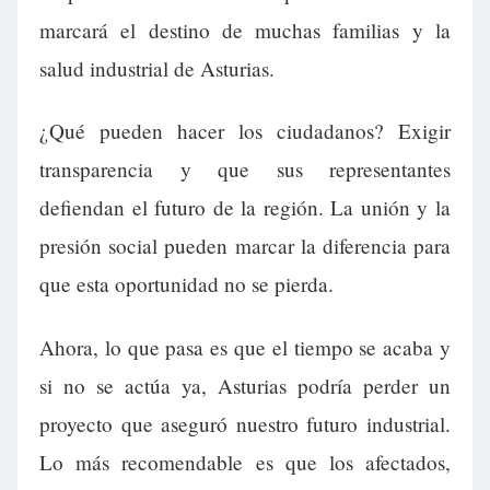
marcará el destino de muchas familias y la
salud industrial de Asturias.
¿Qué pueden hacer los ciudadanos? Exigir
transparencia y que sus representantes
defiendan el futuro de la región. La unión y la
presión social pueden marcar la diferencia para
que esta oportunidad no se pierda.
Ahora, lo que pasa es que el tiempo se acaba y
si no se actúa ya, Asturias podría perder un
proyecto que aseguró nuestro futuro industrial.
Lo más recomendable es que los afectados,