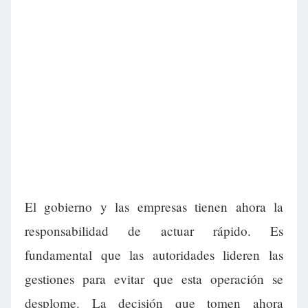
El gobierno y las empresas tienen ahora la
responsabilidad de actuar rápido. Es
fundamental que las autoridades lideren las
gestiones para evitar que esta operación se
desplome. La decisión que tomen ahora