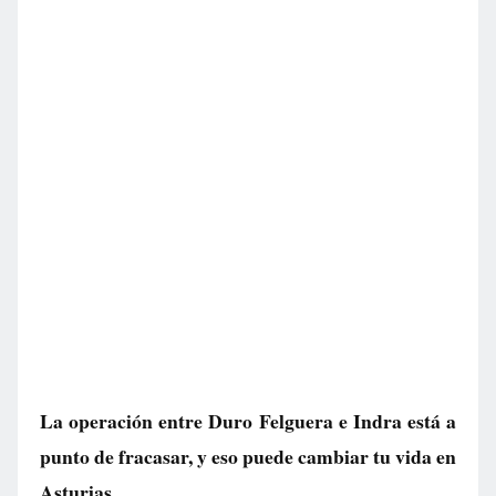
La operación entre Duro Felguera e Indra está a
punto de fracasar, y eso puede cambiar tu vida en
Asturias.