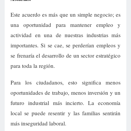
Este acuerdo es más que un simple negocio; es
una oportunidad para mantener empleo y
actividad en una de nuestras industrias más
importantes. Si se cae, se perderían empleos y
se frenaría el desarrollo de un sector estratégico
para toda la región.
Para los ciudadanos, esto significa menos
oportunidades de trabajo, menos inversión y un
futuro industrial más incierto. La economía
local se puede resentir y las familias sentirán
más inseguridad laboral.