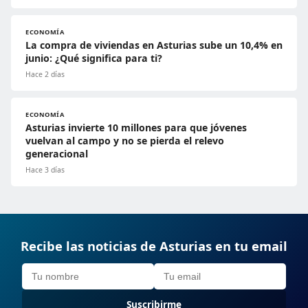
ECONOMÍA
La compra de viviendas en Asturias sube un 10,4% en
junio: ¿Qué significa para ti?
Hace 2 días
ECONOMÍA
Asturias invierte 10 millones para que jóvenes
vuelvan al campo y no se pierda el relevo
generacional
Hace 3 días
Recibe las noticias de Asturias en tu email
Suscribirme