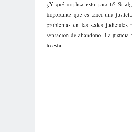
¿Y qué implica esto para ti? Si al
importante que es tener una justici
problemas en las sedes judiciales 
sensación de abandono. La justicia 
lo está.