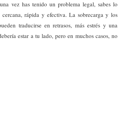
guna vez has tenido un problema legal, sabes lo
a cercana, rápida y efectiva. La sobrecarga y los
pueden traducirse en retrasos, más estrés y una
debería estar a tu lado, pero en muchos casos, no