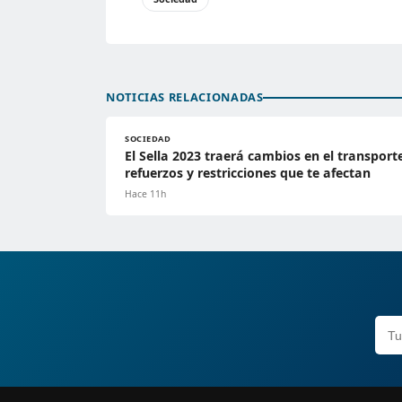
NOTICIAS RELACIONADAS
SOCIEDAD
El Sella 2023 traerá cambios en el transport
refuerzos y restricciones que te afectan
Hace 11h