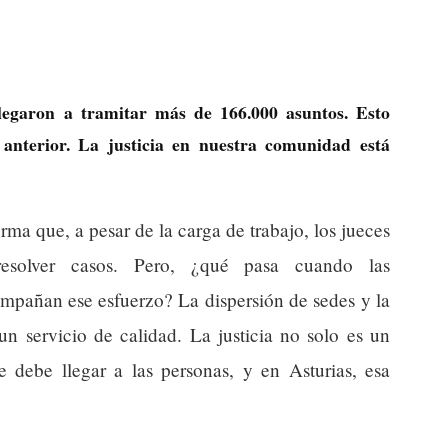
llegaron a tramitar más de 166.000 asuntos. Esto
anterior. La justicia en nuestra comunidad está
irma que, a pesar de la carga de trabajo, los jueces
esolver casos. Pero, ¿qué pasa cuando las
compañan ese esfuerzo? La dispersión de sedes y la
 un servicio de calidad. La justicia no solo es un
 debe llegar a las personas, y en Asturias, esa