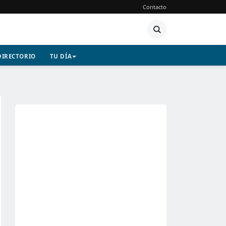
Contacto
DIRECTORIO
TU DÍA