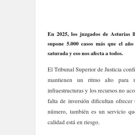
En 2025, los juzgados de Asturias 
supone 5.000 casos más que el año 
saturada y eso nos afecta a todos.
El Tribunal Superior de Justicia conf
mantienen un ritmo alto para r
infraestructuras y los recursos no a
falta de inversión dificultan ofrecer
número, también es un servicio que
calidad está en riesgo.