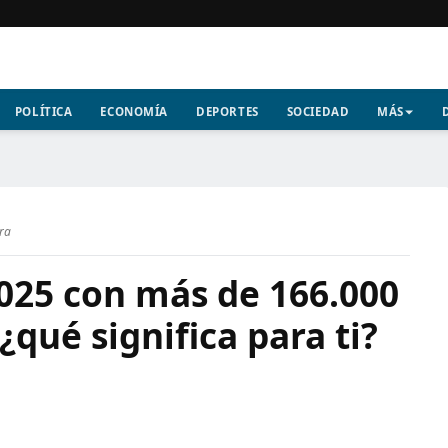
POLÍTICA
ECONOMÍA
DEPORTES
SOCIEDAD
MÁS
ura
2025 con más de 166.000
 ¿qué significa para ti?