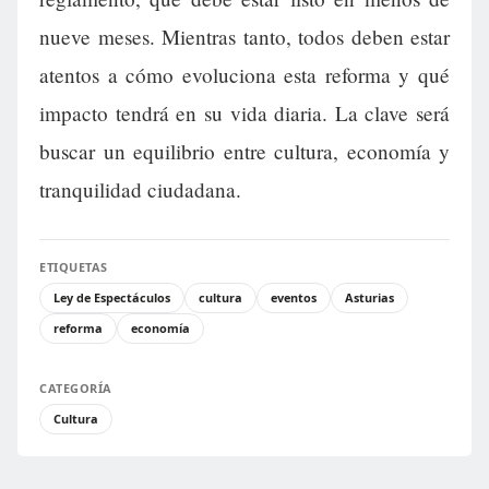
nueve meses. Mientras tanto, todos deben estar
atentos a cómo evoluciona esta reforma y qué
impacto tendrá en su vida diaria. La clave será
buscar un equilibrio entre cultura, economía y
tranquilidad ciudadana.
ETIQUETAS
Ley de Espectáculos
cultura
eventos
Asturias
reforma
economía
CATEGORÍA
Cultura