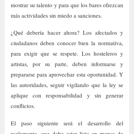
mostrar su talento y para que los bares ofrezcan
más actividades sin miedo a sanciones.
¿Qué debería hacer ahora? Los afectados y
ciudadanos deben conocer bien la normativa,
para exigir que se respete. Los hosteleros y
artistas, por su parte, deben informarse y
prepararse para aprovechar esta oportunidad. Y
las autoridades, seguir vigilando que la ley se
aplique con responsabilidad y sin generar
conflictos.
El paso siguiente será el desarrollo del
reglamento, que debe estar listo en menos de