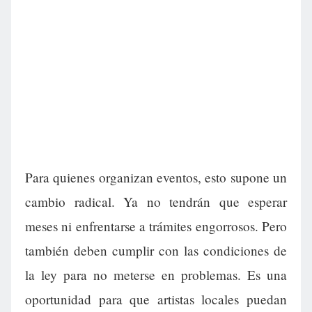
Para quienes organizan eventos, esto supone un
cambio radical. Ya no tendrán que esperar
meses ni enfrentarse a trámites engorrosos. Pero
también deben cumplir con las condiciones de
la ley para no meterse en problemas. Es una
oportunidad para que artistas locales puedan