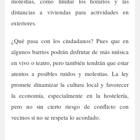
molestias, como limitar los horarios y las
distancias a viviendas para actividades en
exteriores.
¿Qué pasa con los ciudadanos? Pues que en
algunos barrios podrán disfrutar de más música
en vivo o teatro, pero también tendrán que estar
atentos a posibles ruidos y molestias. La ley
promete dinamizar la cultura local y favorecer
la economía, especialmente en la hostelería,
pero no sin cierto riesgo de conflicto con
vecinos si no se respeta lo acordado.