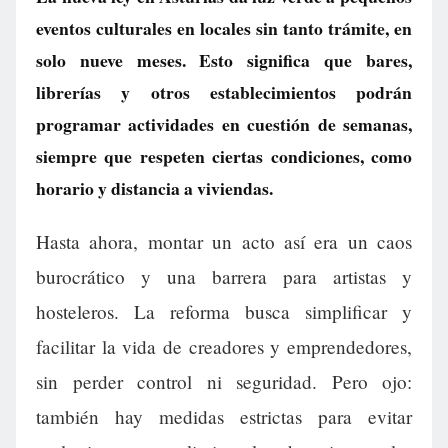
eventos culturales en locales sin tanto trámite, en
solo nueve meses. Esto significa que bares,
librerías y otros establecimientos podrán
programar actividades en cuestión de semanas,
siempre que respeten ciertas condiciones, como
horario y distancia a viviendas.
Hasta ahora, montar un acto así era un caos
burocrático y una barrera para artistas y
hosteleros. La reforma busca simplificar y
facilitar la vida de creadores y emprendedores,
sin perder control ni seguridad. Pero ojo:
también hay medidas estrictas para evitar