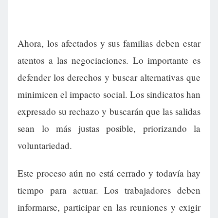
Ahora, los afectados y sus familias deben estar
atentos a las negociaciones. Lo importante es
defender los derechos y buscar alternativas que
minimicen el impacto social. Los sindicatos han
expresado su rechazo y buscarán que las salidas
sean lo más justas posible, priorizando la
voluntariedad.
Este proceso aún no está cerrado y todavía hay
tiempo para actuar. Los trabajadores deben
informarse, participar en las reuniones y exigir