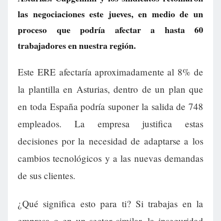
las negociaciones este jueves, en medio de un
proceso que podría afectar a hasta 60
trabajadores en nuestra región.
Este ERE afectaría aproximadamente al 8% de
la plantilla en Asturias, dentro de un plan que
en toda España podría suponer la salida de 748
empleados. La empresa justifica estas
decisiones por la necesidad de adaptarse a los
cambios tecnológicos y a las nuevas demandas
de sus clientes.
¿Qué significa esto para ti? Si trabajas en la
empresa o en un sector similar, la inseguridad