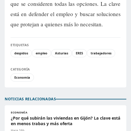
que se consideren todas las opciones. La clave
está en defender el empleo y buscar soluciones
que protejan a quienes más lo necesitan.
ETIQUETAS
despidos
empleo
Asturias
ERES
trabajadores
CATEGORÍA
Economía
NOTICIAS RELACIONADAS
ECONOMÍA
¿Por qué subirán las viviendas en Gijón? La clave está
en menos trabas y más oferta
Hace 16h