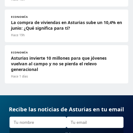
ECONOMÍA
La compra de viviendas en Asturias sube un 10,4% en
junio: ¿Qué significa para ti?
Hace 19h
ECONOMÍA
Asturias invierte 10 millones para que jóvenes
vuelvan al campo y no se pierda el relevo
generacional
Hace 1 días
Recibe las noticias de Asturias en tu email