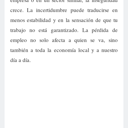
crece. La incertidumbre puede traducirse en
menos estabilidad y en la sensación de que tu
trabajo no está garantizado. La pérdida de
empleo no solo afecta a quien se va, sino
también a toda la economía local y a nuestro
día a día.