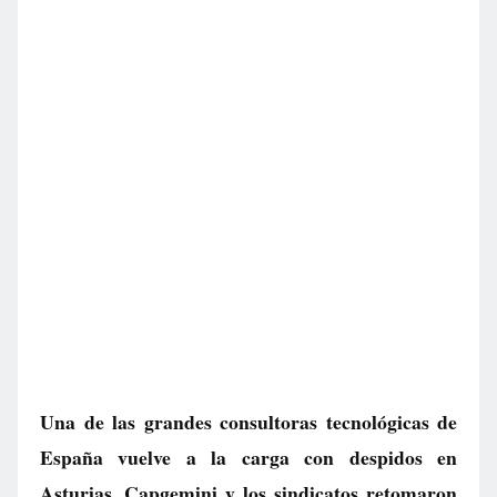
Una de las grandes consultoras tecnológicas de
España vuelve a la carga con despidos en
Asturias. Capgemini y los sindicatos retomaron