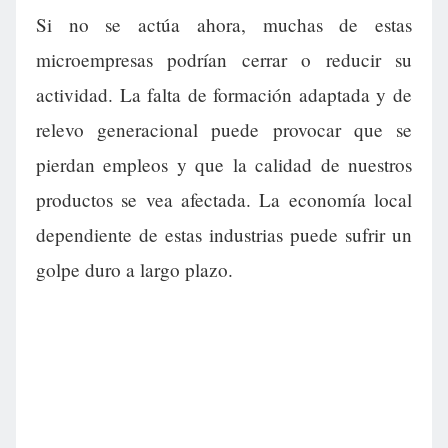
Si no se actúa ahora, muchas de estas
microempresas podrían cerrar o reducir su
actividad. La falta de formación adaptada y de
relevo generacional puede provocar que se
pierdan empleos y que la calidad de nuestros
productos se vea afectada. La economía local
dependiente de estas industrias puede sufrir un
golpe duro a largo plazo.