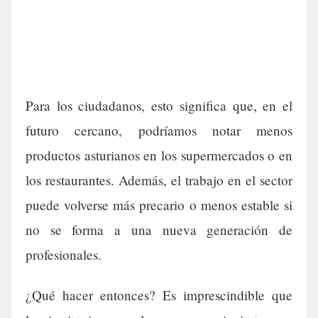
Para los ciudadanos, esto significa que, en el
futuro cercano, podríamos notar menos
productos asturianos en los supermercados o en
los restaurantes. Además, el trabajo en el sector
puede volverse más precario o menos estable si
no se forma a una nueva generación de
profesionales.
¿Qué hacer entonces? Es imprescindible que