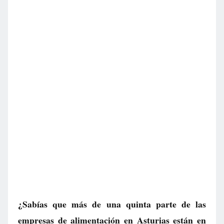
¿Sabías que más de una quinta parte de las
empresas de alimentación en Asturias están en