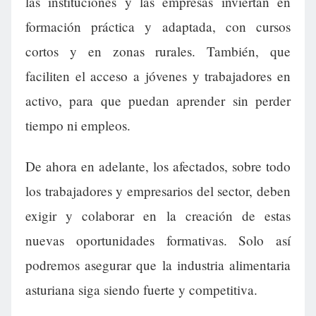
las instituciones y las empresas inviertan en
formación práctica y adaptada, con cursos
cortos y en zonas rurales. También, que
faciliten el acceso a jóvenes y trabajadores en
activo, para que puedan aprender sin perder
tiempo ni empleos.
De ahora en adelante, los afectados, sobre todo
los trabajadores y empresarios del sector, deben
exigir y colaborar en la creación de estas
nuevas oportunidades formativas. Solo así
podremos asegurar que la industria alimentaria
asturiana siga siendo fuerte y competitiva.