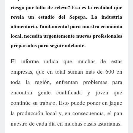
riesgo por falta de relevo? Esa es la realidad que
revela un estudio del Sepepa. La industria
alimentaria, fundamental para nuestra economía
local, necesita urgentemente nuevos profesionales
preparados para seguir adelante.
El informe indica que muchas de estas
empresas, que en total suman más de 600 en
toda la región, enfrentan problemas para
encontrar gente cualificada y joven que
continúe su trabajo. Esto puede poner en jaque
la producción local y, en consecuencia, el pan
nuestro de cada día en muchas casas asturianas.