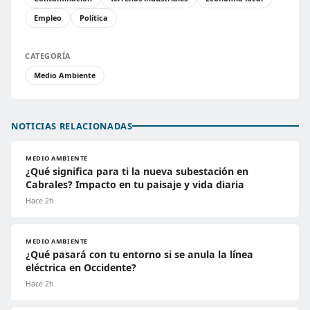
Empleo
Política
CATEGORÍA
Medio Ambiente
NOTICIAS RELACIONADAS
MEDIO AMBIENTE
¿Qué significa para ti la nueva subestación en
Cabrales? Impacto en tu paisaje y vida diaria
Hace 2h
MEDIO AMBIENTE
¿Qué pasará con tu entorno si se anula la línea
eléctrica en Occidente?
Hace 2h