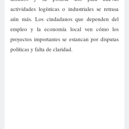
actividades logísticas o industriales se retrasa
aún más. Los ciudadanos que dependen del
empleo y la economía local ven cómo los
proyectos importantes se estancan por disputas
políticas y falta de claridad.