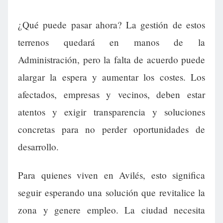
¿Qué puede pasar ahora? La gestión de estos
terrenos quedará en manos de la
Administración, pero la falta de acuerdo puede
alargar la espera y aumentar los costes. Los
afectados, empresas y vecinos, deben estar
atentos y exigir transparencia y soluciones
concretas para no perder oportunidades de
desarrollo.
Para quienes viven en Avilés, esto significa
seguir esperando una solución que revitalice la
zona y genere empleo. La ciudad necesita