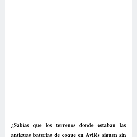
¿Sabías que los terrenos donde estaban las
antiguas baterías de coque en Avilés siguen sin