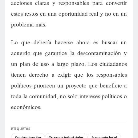
acciones claras y responsables para convertir
estos restos en una oportunidad real y no en un
problema más.
Lo que debería hacerse ahora es buscar un
acuerdo que garantice la descontaminación y
un plan de uso a largo plazo. Los ciudadanos
tienen derecho a exigir que los responsables
políticos prioricen un proyecto que beneficie a
toda la comunidad, no solo intereses políticos o
económicos.
ETIQUETAS
Contaminación
Terrenos industriales
Economía local