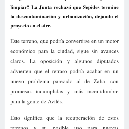
limpiar? La Junta rechazó que Sepides termine
la descontaminación y urbanización, dejando el
proyecto en el aire.
Este terreno, que podría convertirse en un motor
económico para la ciudad, sigue sin avances
claros. La oposición y algunos diputados
advierten que el retraso podría acabar en un
nuevo problema parecido al de Zalia, con
promesas incumplidas y más incertidumbre
para la gente de Avilés.
Esto significa que la recuperación de estos
terrenos y su posible uso para nuevas