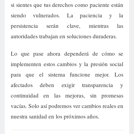
si sientes que tus derechos como paciente están
siendo vulnerados. La paciencia y la
persistencia serán clave, mientras las
autoridades trabajan en soluciones duraderas.
Lo que pase ahora dependerá de cómo se
implementen estos cambios y la presión social
para que el sistema funcione mejor. Los
afectados deben exigir transparencia y
continuidad en las mejoras, sin promesas
vacías. Solo así podremos ver cambios reales en
nuestra sanidad en los próximos años.