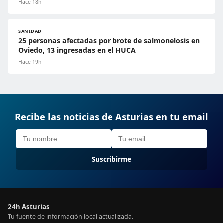
Hace 18h
SANIDAD
25 personas afectadas por brote de salmonelosis en
Oviedo, 13 ingresadas en el HUCA
Hace 19h
Recibe las noticias de Asturias en tu email
Suscribirme
24h Asturias
Tu fuente de información local actualizada.