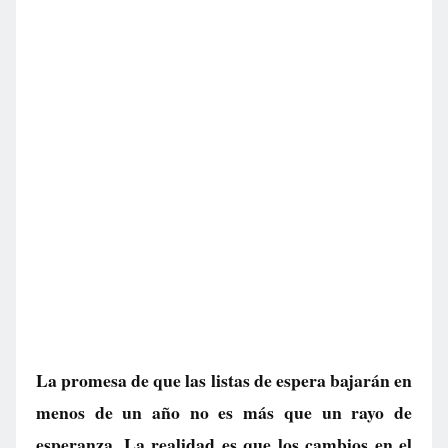
La promesa de que las listas de espera bajarán en
menos de un año no es más que un rayo de
esperanza. La realidad es que los cambios en el