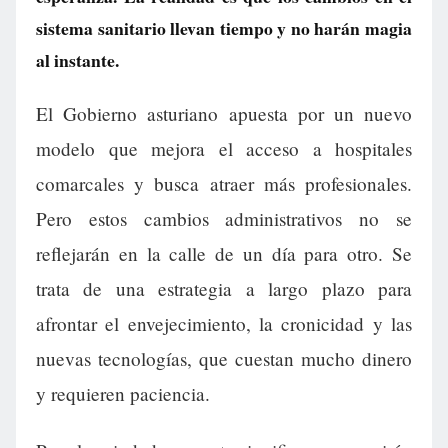
sistema sanitario llevan tiempo y no harán magia
al instante.
El Gobierno asturiano apuesta por un nuevo
modelo que mejora el acceso a hospitales
comarcales y busca atraer más profesionales.
Pero estos cambios administrativos no se
reflejarán en la calle de un día para otro. Se
trata de una estrategia a largo plazo para
afrontar el envejecimiento, la cronicidad y las
nuevas tecnologías, que cuestan mucho dinero
y requieren paciencia.