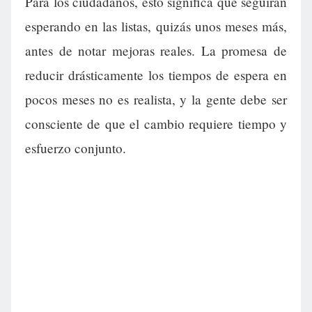
Para los ciudadanos, esto significa que seguirán
esperando en las listas, quizás unos meses más,
antes de notar mejoras reales. La promesa de
reducir drásticamente los tiempos de espera en
pocos meses no es realista, y la gente debe ser
consciente de que el cambio requiere tiempo y
esfuerzo conjunto.