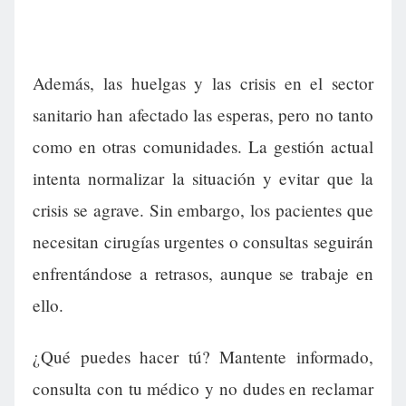
Además, las huelgas y las crisis en el sector
sanitario han afectado las esperas, pero no tanto
como en otras comunidades. La gestión actual
intenta normalizar la situación y evitar que la
crisis se agrave. Sin embargo, los pacientes que
necesitan cirugías urgentes o consultas seguirán
enfrentándose a retrasos, aunque se trabaje en
ello.
¿Qué puedes hacer tú? Mantente informado,
consulta con tu médico y no dudes en reclamar