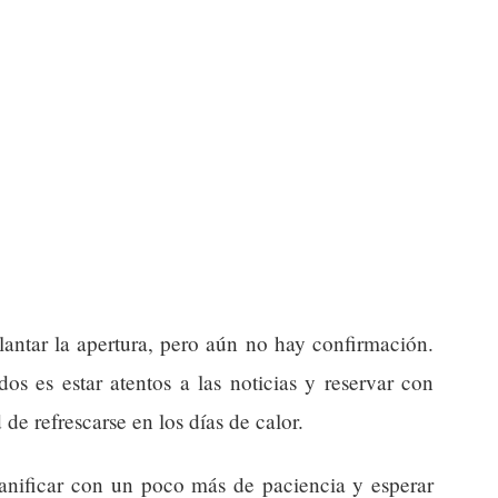
antar la apertura, pero aún no hay confirmación.
os es estar atentos a las noticias y reservar con
de refrescarse en los días de calor.
lanificar con un poco más de paciencia y esperar