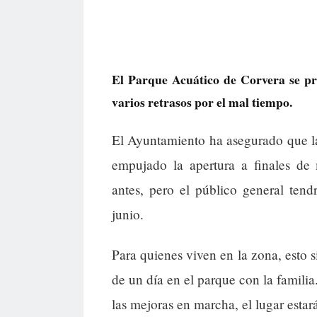
El Parque Acuático de Corvera se pr
varios retrasos por el mal tiempo.
El Ayuntamiento ha asegurado que las
empujado la apertura a finales de 
antes, pero el público general ten
junio.
Para quienes viven en la zona, esto s
de un día en el parque con la famili
las mejoras en marcha, el lugar estar