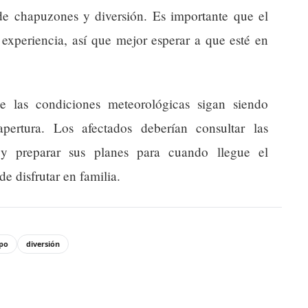
e chapuzones y diversión. Es importante que el
experiencia, así que mejor esperar a que esté en
 las condiciones meteorológicas sigan siendo
pertura. Los afectados deberían consultar las
 y preparar sus planes para cuando llegue el
e disfrutar en familia.
po
diversión