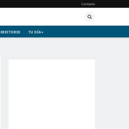
Contacto
DIRECTORIO
TU DÍA