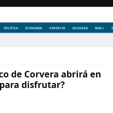
POLÍTICA
ECONOMÍA
DEPORTES
SOCIEDAD
MÁS
co de Corvera abrirá en
 para disfrutar?