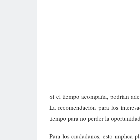
Si el tiempo acompaña, podrían adel
La recomendación para los interesad
tiempo para no perder la oportunidad 
Para los ciudadanos, esto implica p