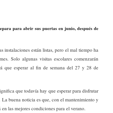
epara para abrir sus puertas en junio, después de
 instalaciones están listas, pero el mal tiempo ha
mes. Solo algunas visitas escolares comenzarán
drá que esperar al fin de semana del 27 y 28 de
ignifica que todavía hay que esperar para disfrutar
a. La buena noticia es que, con el mantenimiento y
á en las mejores condiciones para el verano.