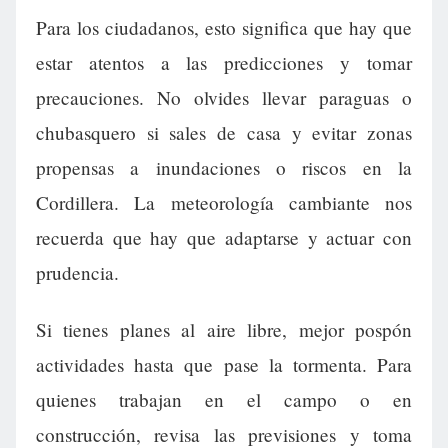
Para los ciudadanos, esto significa que hay que
estar atentos a las predicciones y tomar
precauciones. No olvides llevar paraguas o
chubasquero si sales de casa y evitar zonas
propensas a inundaciones o riscos en la
Cordillera. La meteorología cambiante nos
recuerda que hay que adaptarse y actuar con
prudencia.
Si tienes planes al aire libre, mejor pospón
actividades hasta que pase la tormenta. Para
quienes trabajan en el campo o en
construcción, revisa las previsiones y toma