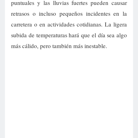
puntuales y las lluvias fuertes pueden causar
retrasos o incluso pequeños incidentes en la
carretera o en actividades cotidianas. La ligera
subida de temperaturas hará que el día sea algo
más cálido, pero también más inestable.