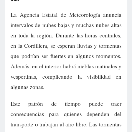
La Agencia Estatal de Meteorología anuncia
intervalos de nubes bajas y muchas nubes altas
en toda la región. Durante las horas centrales,
en la Cordillera, se esperan lluvias y tormentas
que podrían ser fuertes en algunos momentos.
Además, en el interior habrá nieblas matinales y
vespertinas, complicando la visibilidad en
algunas zonas.
Este patrón de tiempo puede traer
consecuencias para quienes dependen del
transporte o trabajan al aire libre. Las tormentas