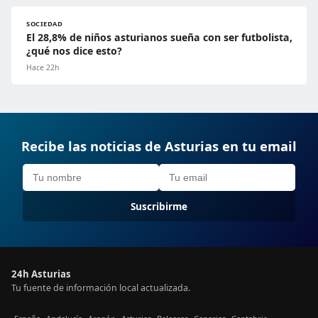
SOCIEDAD
El 28,8% de niños asturianos sueña con ser futbolista,
¿qué nos dice esto?
Hace 22h
Recibe las noticias de Asturias en tu email
Suscribirme
24h Asturias
Tu fuente de información local actualizada.