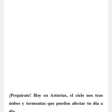
¡Prepárate! Hoy en Asturias, el cielo nos trae
nubes y tormentas que pueden afectar tu día a
día.