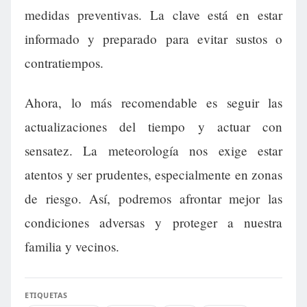
medidas preventivas. La clave está en estar
informado y preparado para evitar sustos o
contratiempos.
Ahora, lo más recomendable es seguir las
actualizaciones del tiempo y actuar con
sensatez. La meteorología nos exige estar
atentos y ser prudentes, especialmente en zonas
de riesgo. Así, podremos afrontar mejor las
condiciones adversas y proteger a nuestra
familia y vecinos.
ETIQUETAS