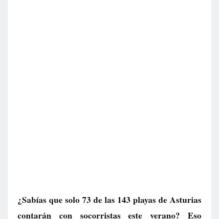
¿Sabías que solo 73 de las 143 playas de Asturias
contarán con socorristas este verano? Eso