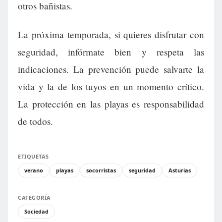
otros bañistas.
La próxima temporada, si quieres disfrutar con
seguridad, infórmate bien y respeta las
indicaciones. La prevención puede salvarte la
vida y la de los tuyos en un momento crítico.
La protección en las playas es responsabilidad
de todos.
ETIQUETAS
verano
playas
socorristas
seguridad
Asturias
CATEGORÍA
Sociedad