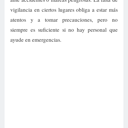
vigilancia en ciertos lugares obliga a estar más
atentos y a tomar precauciones, pero no
siempre es suficiente si no hay personal que
ayude en emergencias.