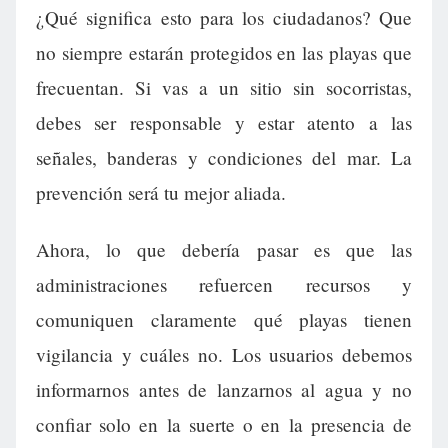
¿Qué significa esto para los ciudadanos? Que
no siempre estarán protegidos en las playas que
frecuentan. Si vas a un sitio sin socorristas,
debes ser responsable y estar atento a las
señales, banderas y condiciones del mar. La
prevención será tu mejor aliada.
Ahora, lo que debería pasar es que las
administraciones refuercen recursos y
comuniquen claramente qué playas tienen
vigilancia y cuáles no. Los usuarios debemos
informarnos antes de lanzarnos al agua y no
confiar solo en la suerte o en la presencia de