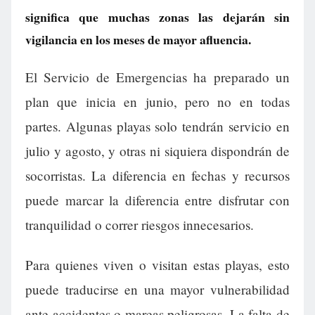
significa que muchas zonas las dejarán sin
vigilancia en los meses de mayor afluencia.
El Servicio de Emergencias ha preparado un
plan que inicia en junio, pero no en todas
partes. Algunas playas solo tendrán servicio en
julio y agosto, y otras ni siquiera dispondrán de
socorristas. La diferencia en fechas y recursos
puede marcar la diferencia entre disfrutar con
tranquilidad o correr riesgos innecesarios.
Para quienes viven o visitan estas playas, esto
puede traducirse en una mayor vulnerabilidad
ante accidentes o mareas peligrosas. La falta de