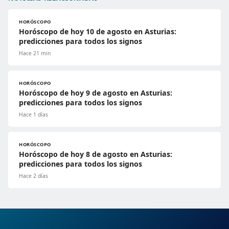
HORÓSCOPO
Horóscopo de hoy 10 de agosto en Asturias:
predicciones para todos los signos
Hace 21 min
HORÓSCOPO
Horóscopo de hoy 9 de agosto en Asturias:
predicciones para todos los signos
Hace 1 días
HORÓSCOPO
Horóscopo de hoy 8 de agosto en Asturias:
predicciones para todos los signos
Hace 2 días