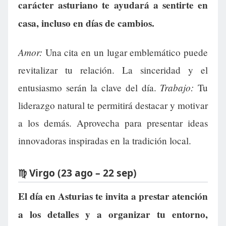
carácter asturiano te ayudará a sentirte en
casa, incluso en días de cambios.
Amor:
Una cita en un lugar emblemático puede
revitalizar tu relación. La sinceridad y el
Trabajo:
entusiasmo serán la clave del día.
Tu
liderazgo natural te permitirá destacar y motivar
a los demás. Aprovecha para presentar ideas
innovadoras inspiradas en la tradición local.
♍ Virgo (23 ago – 22 sep)
El día en Asturias te invita a prestar atención
a los detalles y a organizar tu entorno,