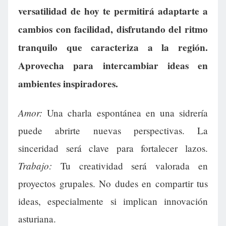
versatilidad de hoy te permitirá adaptarte a
cambios con facilidad, disfrutando del ritmo
tranquilo que caracteriza a la región.
Aprovecha para intercambiar ideas en
ambientes inspiradores.
Amor:
Una charla espontánea en una sidrería
puede abrirte nuevas perspectivas. La
sinceridad será clave para fortalecer lazos.
Trabajo:
Tu creatividad será valorada en
proyectos grupales. No dudes en compartir tus
ideas, especialmente si implican innovación
asturiana.