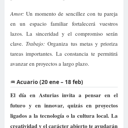
Amor:
Un momento de sencillez con tu pareja
en un espacio familiar fortalecerá vuestros
lazos. La sinceridad y el compromiso serán
Trabajo:
clave.
Organiza tus metas y prioriza
tareas importantes. La constancia te permitirá
avanzar en proyectos a largo plazo.
♒ Acuario (20 ene – 18 feb)
El día en Asturias invita a pensar en el
futuro y en innovar, quizás en proyectos
ligados a la tecnología o la cultura local. La
creatividad y el carácter abierto te ayudarán