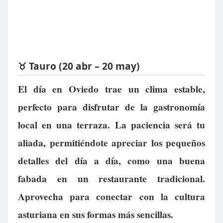
♉ Tauro (20 abr – 20 may)
El día en Oviedo trae un clima estable,
perfecto para disfrutar de la gastronomía
local en una terraza. La paciencia será tu
aliada, permitiéndote apreciar los pequeños
detalles del día a día, como una buena
fabada en un restaurante tradicional.
Aprovecha para conectar con la cultura
asturiana en sus formas más sencillas.