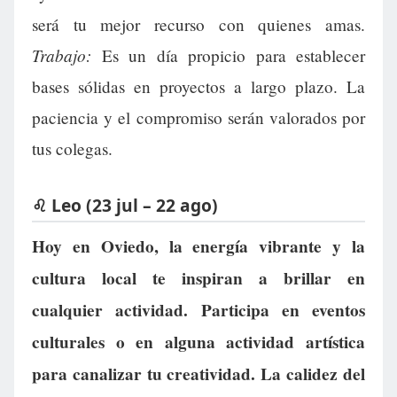
será tu mejor recurso con quienes amas.
Trabajo:
Es un día propicio para establecer
bases sólidas en proyectos a largo plazo. La
paciencia y el compromiso serán valorados por
tus colegas.
♌ Leo (23 jul – 22 ago)
Hoy en Oviedo, la energía vibrante y la
cultura local te inspiran a brillar en
cualquier actividad. Participa en eventos
culturales o en alguna actividad artística
para canalizar tu creatividad. La calidez del