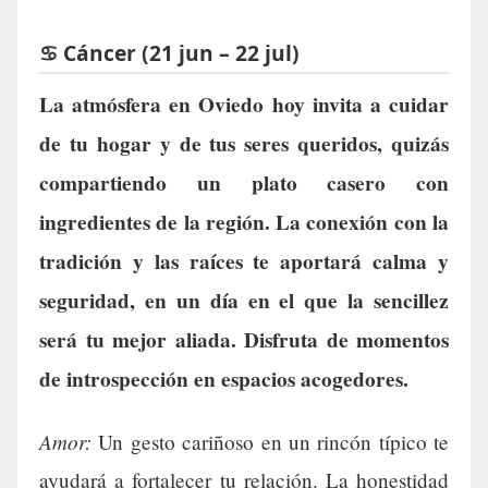
♋ Cáncer (21 jun – 22 jul)
La atmósfera en Oviedo hoy invita a cuidar
de tu hogar y de tus seres queridos, quizás
compartiendo un plato casero con
ingredientes de la región. La conexión con la
tradición y las raíces te aportará calma y
seguridad, en un día en el que la sencillez
será tu mejor aliada. Disfruta de momentos
de introspección en espacios acogedores.
Amor:
Un gesto cariñoso en un rincón típico te
ayudará a fortalecer tu relación. La honestidad