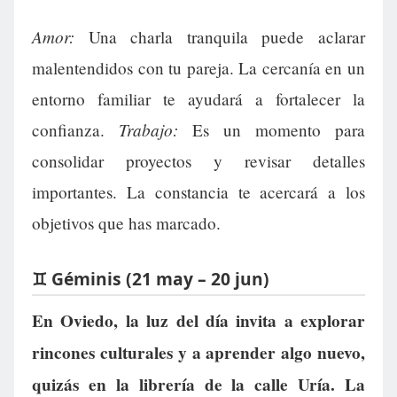
Amor:
Una charla tranquila puede aclarar
malentendidos con tu pareja. La cercanía en un
entorno familiar te ayudará a fortalecer la
Trabajo:
confianza.
Es un momento para
consolidar proyectos y revisar detalles
importantes. La constancia te acercará a los
objetivos que has marcado.
♊ Géminis (21 may – 20 jun)
En Oviedo, la luz del día invita a explorar
rincones culturales y a aprender algo nuevo,
quizás en la librería de la calle Uría. La