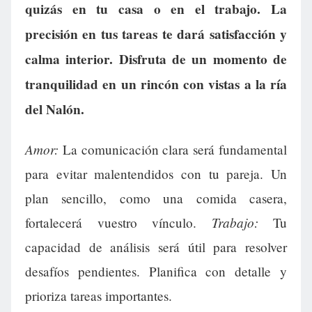
quizás en tu casa o en el trabajo. La
precisión en tus tareas te dará satisfacción y
calma interior. Disfruta de un momento de
tranquilidad en un rincón con vistas a la ría
del Nalón.
Amor:
La comunicación clara será fundamental
para evitar malentendidos con tu pareja. Un
plan sencillo, como una comida casera,
Trabajo:
fortalecerá vuestro vínculo.
Tu
capacidad de análisis será útil para resolver
desafíos pendientes. Planifica con detalle y
prioriza tareas importantes.