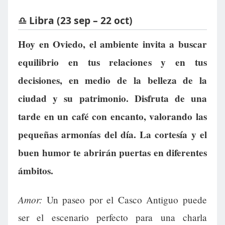
♎ Libra (23 sep – 22 oct)
Hoy en Oviedo, el ambiente invita a buscar
equilibrio en tus relaciones y en tus
decisiones, en medio de la belleza de la
ciudad y su patrimonio. Disfruta de una
tarde en un café con encanto, valorando las
pequeñas armonías del día. La cortesía y el
buen humor te abrirán puertas en diferentes
ámbitos.
Amor:
Un paseo por el Casco Antiguo puede
ser el escenario perfecto para una charla