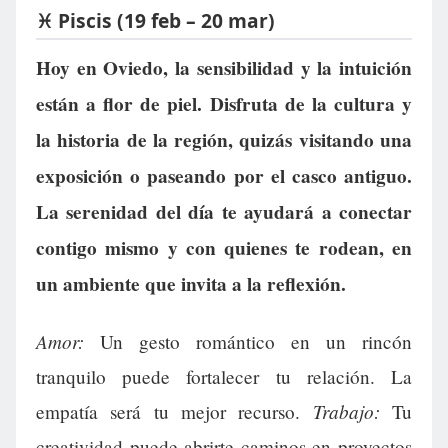
♓ Piscis (19 feb – 20 mar)
Hoy en Oviedo, la sensibilidad y la intuición
están a flor de piel. Disfruta de la cultura y
la historia de la región, quizás visitando una
exposición o paseando por el casco antiguo.
La serenidad del día te ayudará a conectar
contigo mismo y con quienes te rodean, en
un ambiente que invita a la reflexión.
Amor:
Un gesto romántico en un rincón
tranquilo puede fortalecer tu relación. La
Trabajo:
empatía será tu mejor recurso.
Tu
creatividad puede abrirte caminos en proyectos