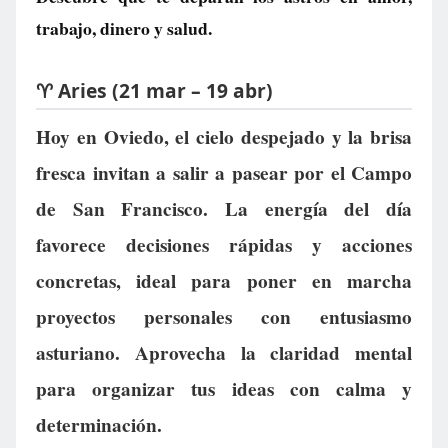
trabajo, dinero y salud.
♈ Aries (21 mar – 19 abr)
Hoy en Oviedo, el cielo despejado y la brisa
fresca invitan a salir a pasear por el Campo
de San Francisco. La energía del día
favorece decisiones rápidas y acciones
concretas, ideal para poner en marcha
proyectos personales con entusiasmo
asturiano. Aprovecha la claridad mental
para organizar tus ideas con calma y
determinación.