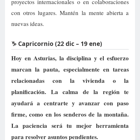
proyectos internacionales o en colaboraciones
con otros lugares. Mantén la mente abierta a
nuevas ideas.
♑ Capricornio (22 dic – 19 ene)
Hoy en Asturias, la disciplina y el esfuerzo
marcan la pauta, especialmente en tareas
relacionadas con la vivienda o la
planificación. La calma de la región te
ayudará a centrarte y avanzar con paso
firme, como en los senderos de la montaña.
La paciencia será tu mejor herramienta
para resolver asuntos pendientes.