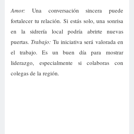
Amor:
Una conversación sincera puede
fortalecer tu relación. Si estás solo, una sonrisa
en la sidrería local podría abrirte nuevas
Trabajo:
puertas.
Tu iniciativa será valorada en
el trabajo. Es un buen día para mostrar
liderazgo, especialmente si colaboras con
colegas de la región.