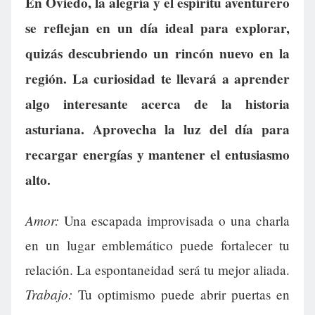
En Oviedo, la alegría y el espíritu aventurero
se reflejan en un día ideal para explorar,
quizás descubriendo un rincón nuevo en la
región. La curiosidad te llevará a aprender
algo interesante acerca de la historia
asturiana. Aprovecha la luz del día para
recargar energías y mantener el entusiasmo
alto.
Amor:
Una escapada improvisada o una charla
en un lugar emblemático puede fortalecer tu
relación. La espontaneidad será tu mejor aliada.
Trabajo:
Tu optimismo puede abrir puertas en