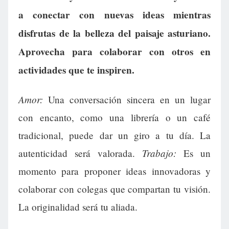
a conectar con nuevas ideas mientras
disfrutas de la belleza del paisaje asturiano.
Aprovecha para colaborar con otros en
actividades que te inspiren.
Amor:
Una conversación sincera en un lugar
con encanto, como una librería o un café
tradicional, puede dar un giro a tu día. La
Trabajo:
autenticidad será valorada.
Es un
momento para proponer ideas innovadoras y
colaborar con colegas que compartan tu visión.
La originalidad será tu aliada.