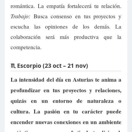
romántica. La empatía fortalecerá tu relación.
Trabajo:
Busca consenso en tus proyectos y
escucha las opiniones de los demás. La
colaboración será más productiva que la
competencia.
♏ Escorpio (23 oct – 21 nov)
La intensidad del día en Asturias te anima a
profundizar en tus proyectos y relaciones,
quizás en un entorno de naturaleza o
cultura. La pasión en tu carácter puede
encender nuevas conexiones en un ambiente