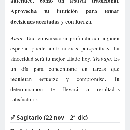
auténtico, como un festival tradicional.
Aprovecha tu intuición para tomar
decisiones acertadas y con fuerza.
Amor:
Una conversación profunda con alguien
especial puede abrir nuevas perspectivas. La
Trabajo:
sinceridad será tu mejor aliado hoy.
Es
un día para concentrarte en tareas que
requieran esfuerzo y compromiso. Tu
determinación te llevará a resultados
satisfactorios.
♐ Sagitario (22 nov – 21 dic)