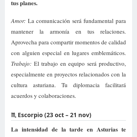
tus planes.
Amor:
La comunicación será fundamental para
mantener la armonía en tus relaciones.
Aprovecha para compartir momentos de calidad
con alguien especial en lugares emblemáticos.
Trabajo:
El trabajo en equipo será productivo,
especialmente en proyectos relacionados con la
cultura asturiana. Tu diplomacia facilitará
acuerdos y colaboraciones.
♏ Escorpio (23 oct – 21 nov)
La intensidad de la tarde en Asturias te