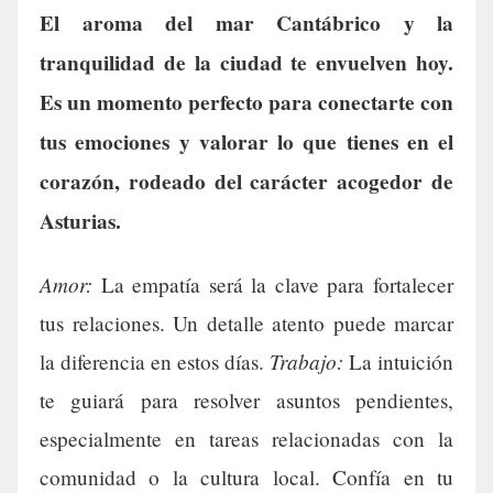
El aroma del mar Cantábrico y la
tranquilidad de la ciudad te envuelven hoy.
Es un momento perfecto para conectarte con
tus emociones y valorar lo que tienes en el
corazón, rodeado del carácter acogedor de
Asturias.
Amor:
La empatía será la clave para fortalecer
tus relaciones. Un detalle atento puede marcar
Trabajo:
la diferencia en estos días.
La intuición
te guiará para resolver asuntos pendientes,
especialmente en tareas relacionadas con la
comunidad o la cultura local. Confía en tu