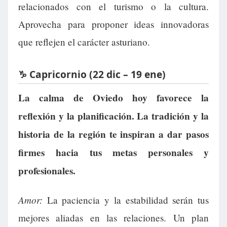
relacionados con el turismo o la cultura.
Aprovecha para proponer ideas innovadoras
que reflejen el carácter asturiano.
♑ Capricornio (22 dic – 19 ene)
La calma de Oviedo hoy favorece la
reflexión y la planificación. La tradición y la
historia de la región te inspiran a dar pasos
firmes hacia tus metas personales y
profesionales.
Amor:
La paciencia y la estabilidad serán tus
mejores aliadas en las relaciones. Un plan