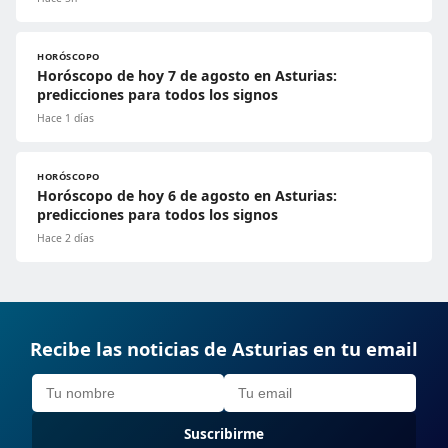
HORÓSCOPO
Horóscopo de hoy 7 de agosto en Asturias:
predicciones para todos los signos
Hace 1 días
HORÓSCOPO
Horóscopo de hoy 6 de agosto en Asturias:
predicciones para todos los signos
Hace 2 días
Recibe las noticias de Asturias en tu email
Suscribirme