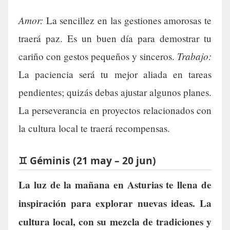
Amor:
La sencillez en las gestiones amorosas te
traerá paz. Es un buen día para demostrar tu
Trabajo:
cariño con gestos pequeños y sinceros.
La paciencia será tu mejor aliada en tareas
pendientes; quizás debas ajustar algunos planes.
La perseverancia en proyectos relacionados con
la cultura local te traerá recompensas.
♊ Géminis (21 may – 20 jun)
La luz de la mañana en Asturias te llena de
inspiración para explorar nuevas ideas. La
cultura local, con su mezcla de tradiciones y