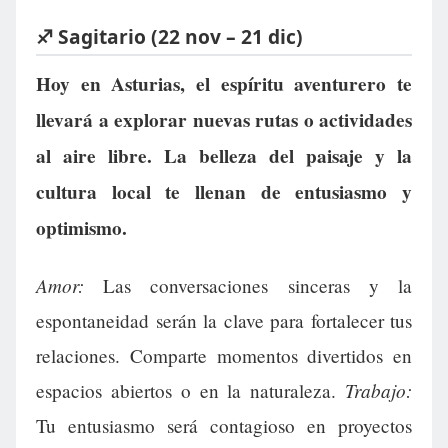
♐ Sagitario (22 nov – 21 dic)
Hoy en Asturias, el espíritu aventurero te
llevará a explorar nuevas rutas o actividades
al aire libre. La belleza del paisaje y la
cultura local te llenan de entusiasmo y
optimismo.
Amor:
Las conversaciones sinceras y la
espontaneidad serán la clave para fortalecer tus
relaciones. Comparte momentos divertidos en
Trabajo:
espacios abiertos o en la naturaleza.
Tu entusiasmo será contagioso en proyectos