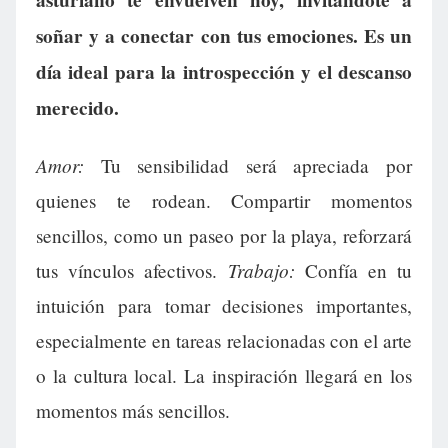
soñar y a conectar con tus emociones. Es un
día ideal para la introspección y el descanso
merecido.
Amor:
Tu sensibilidad será apreciada por
quienes te rodean. Compartir momentos
sencillos, como un paseo por la playa, reforzará
Trabajo:
tus vínculos afectivos.
Confía en tu
intuición para tomar decisiones importantes,
especialmente en tareas relacionadas con el arte
o la cultura local. La inspiración llegará en los
momentos más sencillos.