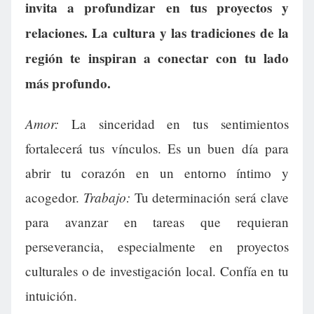
invita a profundizar en tus proyectos y
relaciones. La cultura y las tradiciones de la
región te inspiran a conectar con tu lado
más profundo.
Amor:
La sinceridad en tus sentimientos
fortalecerá tus vínculos. Es un buen día para
abrir tu corazón en un entorno íntimo y
Trabajo:
acogedor.
Tu determinación será clave
para avanzar en tareas que requieran
perseverancia, especialmente en proyectos
culturales o de investigación local. Confía en tu
intuición.