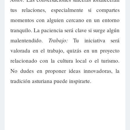
tus relaciones, especialmente si compartes
momentos con alguien cercano en un entorno
tranquilo. La paciencia será clave si surge algún
Trabajo:
malentendido.
Tu iniciativa será
valorada en el trabajo, quizás en un proyecto
relacionado con la cultura local o el turismo.
No dudes en proponer ideas innovadoras, la
tradición asturiana puede inspirarte.