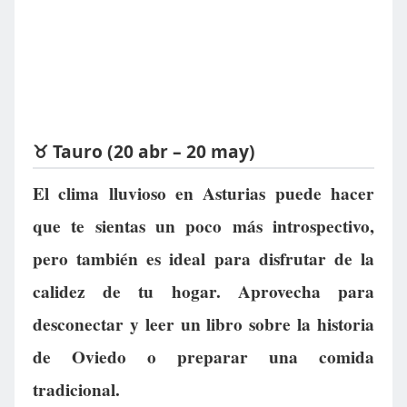
♉ Tauro (20 abr – 20 may)
El clima lluvioso en Asturias puede hacer
que te sientas un poco más introspectivo,
pero también es ideal para disfrutar de la
calidez de tu hogar. Aprovecha para
desconectar y leer un libro sobre la historia
de Oviedo o preparar una comida
tradicional.