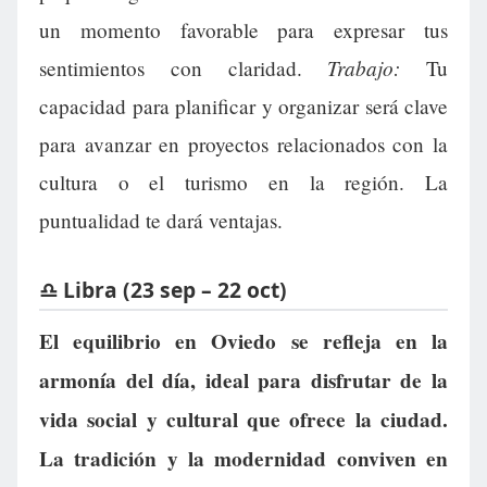
un momento favorable para expresar tus
Trabajo:
sentimientos con claridad.
Tu
capacidad para planificar y organizar será clave
para avanzar en proyectos relacionados con la
cultura o el turismo en la región. La
puntualidad te dará ventajas.
♎ Libra (23 sep – 22 oct)
El equilibrio en Oviedo se refleja en la
armonía del día, ideal para disfrutar de la
vida social y cultural que ofrece la ciudad.
La tradición y la modernidad conviven en