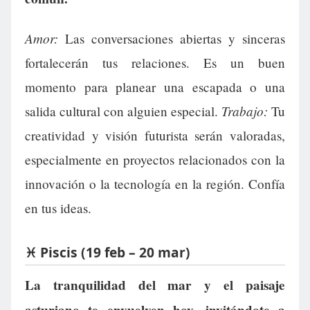
Amor:
Las conversaciones abiertas y sinceras
fortalecerán tus relaciones. Es un buen
momento para planear una escapada o una
Trabajo:
salida cultural con alguien especial.
Tu
creatividad y visión futurista serán valoradas,
especialmente en proyectos relacionados con la
innovación o la tecnología en la región. Confía
en tus ideas.
♓ Piscis (19 feb – 20 mar)
La tranquilidad del mar y el paisaje
asturiano te envuelven hoy, invitándote a