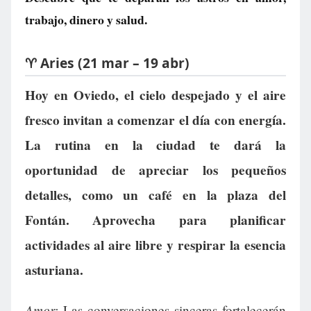
trabajo, dinero y salud.
♈ Aries (21 mar – 19 abr)
Hoy en Oviedo, el cielo despejado y el aire
fresco invitan a comenzar el día con energía.
La rutina en la ciudad te dará la
oportunidad de apreciar los pequeños
detalles, como un café en la plaza del
Fontán. Aprovecha para planificar
actividades al aire libre y respirar la esencia
asturiana.
Amor:
Las conversaciones sinceras fortalecerán