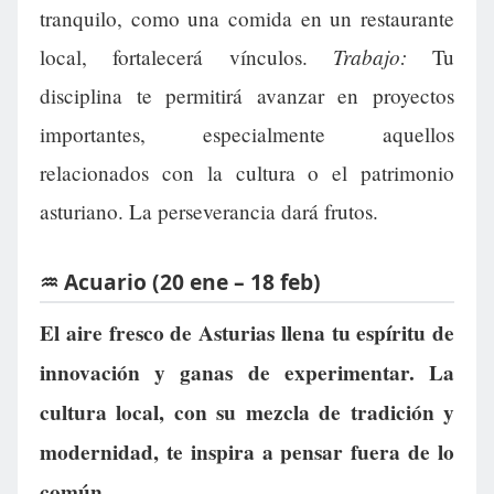
tranquilo, como una comida en un restaurante
Trabajo:
local, fortalecerá vínculos.
Tu
disciplina te permitirá avanzar en proyectos
importantes, especialmente aquellos
relacionados con la cultura o el patrimonio
asturiano. La perseverancia dará frutos.
♒ Acuario (20 ene – 18 feb)
El aire fresco de Asturias llena tu espíritu de
innovación y ganas de experimentar. La
cultura local, con su mezcla de tradición y
modernidad, te inspira a pensar fuera de lo
común.