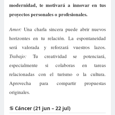
modernidad, te motivará a innovar en tus
proyectos personales o profesionales.
Amor:
Una charla sincera puede abrir nuevos
horizontes en tu relación. La espontaneidad
será valorada y reforzará vuestros lazos.
Trabajo:
Tu creatividad se potenciará,
especialmente si colaboras en tareas
relacionadas con el turismo o la cultura.
Aprovecha para compartir propuestas
originales.
♋ Cáncer (21 jun – 22 jul)