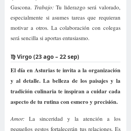
Trabajo:
Gascona.
Tu liderazgo será valorado,
especialmente si asumes tareas que requieran
motivar a otros. La colaboración con colegas
será sencilla si aportas entusiasmo.
♍ Virgo (23 ago – 22 sep)
El día en Asturias te invita a la organización
y al detalle. La belleza de los paisajes y la
tradición culinaria te inspiran a cuidar cada
aspecto de tu rutina con esmero y precisión.
Amor:
La sinceridad y la atención a los
pequeños gestos fortalecerán tus relaciones. Es