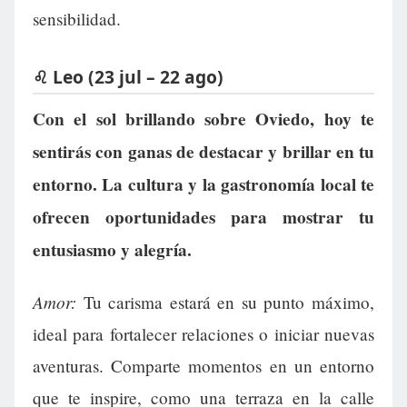
sensibilidad.
♌ Leo (23 jul – 22 ago)
Con el sol brillando sobre Oviedo, hoy te
sentirás con ganas de destacar y brillar en tu
entorno. La cultura y la gastronomía local te
ofrecen oportunidades para mostrar tu
entusiasmo y alegría.
Amor:
Tu carisma estará en su punto máximo,
ideal para fortalecer relaciones o iniciar nuevas
aventuras. Comparte momentos en un entorno
que te inspire, como una terraza en la calle