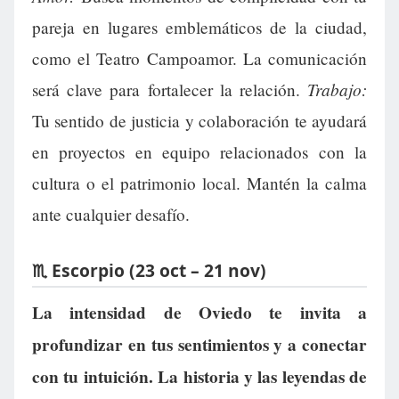
pareja en lugares emblemáticos de la ciudad,
como el Teatro Campoamor. La comunicación
Trabajo:
será clave para fortalecer la relación.
Tu sentido de justicia y colaboración te ayudará
en proyectos en equipo relacionados con la
cultura o el patrimonio local. Mantén la calma
ante cualquier desafío.
♏ Escorpio (23 oct – 21 nov)
La intensidad de Oviedo te invita a
profundizar en tus sentimientos y a conectar
con tu intuición. La historia y las leyendas de