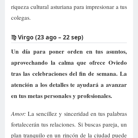
riqueza cultural asturiana para impresionar a tus
colegas.
♍ Virgo (23 ago – 22 sep)
Un día para poner orden en tus asuntos,
aprovechando la calma que ofrece Oviedo
tras las celebraciones del fin de semana. La
atención a los detalles te ayudará a avanzar
en tus metas personales y profesionales.
Amor:
La sencillez y sinceridad en tus palabras
fortalecerán tus relaciones. Si buscas pareja, un
plan tranquilo en un rincón de la ciudad puede