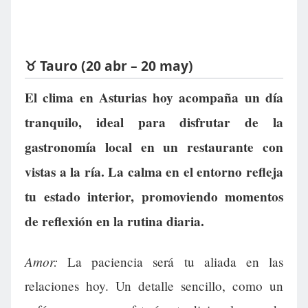
♉ Tauro (20 abr – 20 may)
El clima en Asturias hoy acompaña un día
tranquilo, ideal para disfrutar de la
gastronomía local en un restaurante con
vistas a la ría. La calma en el entorno refleja
tu estado interior, promoviendo momentos
de reflexión en la rutina diaria.
Amor:
La paciencia será tu aliada en las
relaciones hoy. Un detalle sencillo, como un