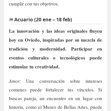
cumplir con tus objetivos.
♒ Acuario (20 ene – 18 feb)
La innovación y las ideas originales fluyen
hoy en Oviedo, inspiradas por su mezcla de
tradición y modernidad. Participar en
eventos culturales o tecnológicos puede
estimular tu creatividad.
Amor:
Una conversación sobre intereses
comunes puede fortalecer tus vínculos. Si
buscas pareja, un encuentro en un lugar con
historia, como el Museo de Bellas Artes, puede