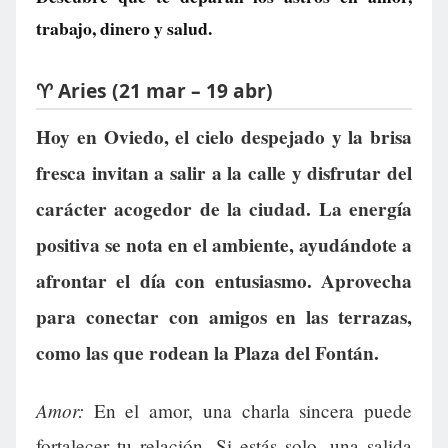
trabajo, dinero y salud.
♈ Aries (21 mar – 19 abr)
Hoy en Oviedo, el cielo despejado y la brisa
fresca invitan a salir a la calle y disfrutar del
carácter acogedor de la ciudad. La energía
positiva se nota en el ambiente, ayudándote a
afrontar el día con entusiasmo. Aprovecha
para conectar con amigos en las terrazas,
como las que rodean la Plaza del Fontán.
Amor:
En el amor, una charla sincera puede
fortalecer tu relación. Si estás solo, una salida