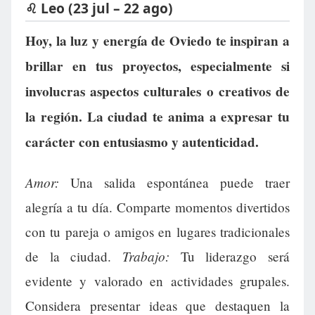
♌ Leo (23 jul – 22 ago)
Hoy, la luz y energía de Oviedo te inspiran a
brillar en tus proyectos, especialmente si
involucras aspectos culturales o creativos de
la región. La ciudad te anima a expresar tu
carácter con entusiasmo y autenticidad.
Amor:
Una salida espontánea puede traer
alegría a tu día. Comparte momentos divertidos
con tu pareja o amigos en lugares tradicionales
Trabajo:
de la ciudad.
Tu liderazgo será
evidente y valorado en actividades grupales.
Considera presentar ideas que destaquen la