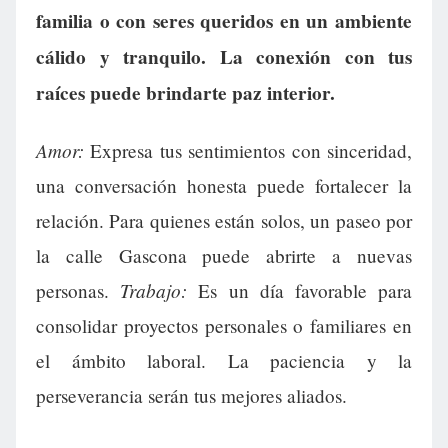
familia o con seres queridos en un ambiente
cálido y tranquilo. La conexión con tus
raíces puede brindarte paz interior.
Amor:
Expresa tus sentimientos con sinceridad,
una conversación honesta puede fortalecer la
relación. Para quienes están solos, un paseo por
la calle Gascona puede abrirte a nuevas
Trabajo:
personas.
Es un día favorable para
consolidar proyectos personales o familiares en
el ámbito laboral. La paciencia y la
perseverancia serán tus mejores aliados.