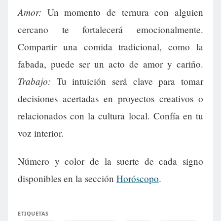
Amor:
Un momento de ternura con alguien
cercano te fortalecerá emocionalmente.
Compartir una comida tradicional, como la
fabada, puede ser un acto de amor y cariño.
Trabajo:
Tu intuición será clave para tomar
decisiones acertadas en proyectos creativos o
relacionados con la cultura local. Confía en tu
voz interior.
Número y color de la suerte de cada signo
disponibles en la sección
Horóscopo
.
ETIQUETAS