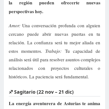
la región pueden ofrecerte nuevas
perspectivas hoy.
Amor:
Una conversación profunda con alguien
cercano puede abrir nuevas puertas en tu
relación. La confianza será tu mejor aliada en
Trabajo:
estos momentos.
Tu capacidad de
análisis será útil para resolver asuntos complejos
relacionados con proyectos culturales o
históricos. La paciencia será fundamental.
♐ Sagitario (22 nov – 21 dic)
La energía aventurera de Asturias te anima