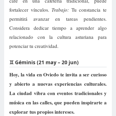
café en una cafetería tradicional, puede
Trabajo:
fortalecer vínculos.
Tu constancia te
permitirá avanzar en tareas pendientes.
Considera dedicar tiempo a aprender algo
relacionado con la cultura asturiana para
potenciar tu creatividad.
♊ Géminis (21 may – 20 jun)
Hoy, la vida en Oviedo te invita a ser curioso
y abierto a nuevas experiencias culturales.
La ciudad vibra con eventos tradicionales y
música en las calles, que pueden inspirarte a
explorar tus propios intereses.