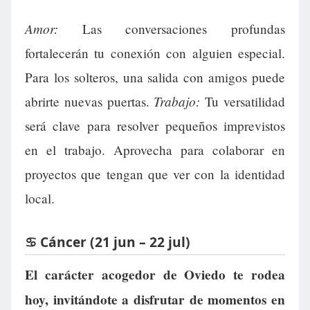
Amor:
Las conversaciones profundas
fortalecerán tu conexión con alguien especial.
Para los solteros, una salida con amigos puede
Trabajo:
abrirte nuevas puertas.
Tu versatilidad
será clave para resolver pequeños imprevistos
en el trabajo. Aprovecha para colaborar en
proyectos que tengan que ver con la identidad
local.
♋ Cáncer (21 jun – 22 jul)
El carácter acogedor de Oviedo te rodea
hoy, invitándote a disfrutar de momentos en