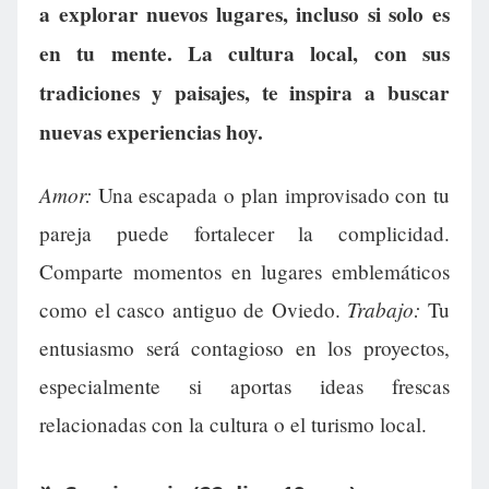
a explorar nuevos lugares, incluso si solo es
en tu mente. La cultura local, con sus
tradiciones y paisajes, te inspira a buscar
nuevas experiencias hoy.
Amor:
Una escapada o plan improvisado con tu
pareja puede fortalecer la complicidad.
Comparte momentos en lugares emblemáticos
Trabajo:
como el casco antiguo de Oviedo.
Tu
entusiasmo será contagioso en los proyectos,
especialmente si aportas ideas frescas
relacionadas con la cultura o el turismo local.