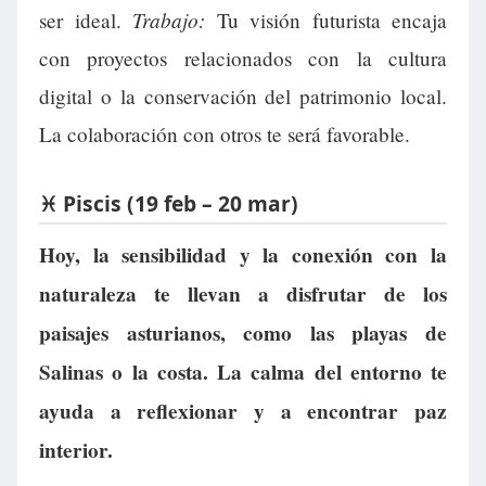
Trabajo:
ser ideal.
Tu visión futurista encaja
con proyectos relacionados con la cultura
digital o la conservación del patrimonio local.
La colaboración con otros te será favorable.
♓ Piscis (19 feb – 20 mar)
Hoy, la sensibilidad y la conexión con la
naturaleza te llevan a disfrutar de los
paisajes asturianos, como las playas de
Salinas o la costa. La calma del entorno te
ayuda a reflexionar y a encontrar paz
interior.