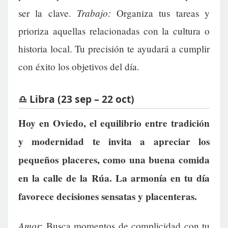
Trabajo:
ser la clave.
Organiza tus tareas y
prioriza aquellas relacionadas con la cultura o
historia local. Tu precisión te ayudará a cumplir
con éxito los objetivos del día.
♎ Libra (23 sep – 22 oct)
Hoy en Oviedo, el equilibrio entre tradición
y modernidad te invita a apreciar los
pequeños placeres, como una buena comida
en la calle de la Rúa. La armonía en tu día
favorece decisiones sensatas y placenteras.
Amor:
Busca momentos de complicidad con tu