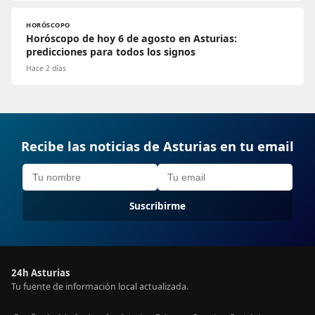
HORÓSCOPO
Horóscopo de hoy 6 de agosto en Asturias:
predicciones para todos los signos
Hace 2 días
Recibe las noticias de Asturias en tu email
Suscribirme
24h Asturias
Tu fuente de información local actualizada.