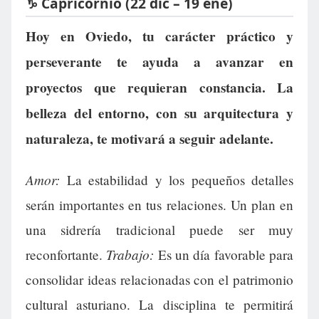
♑ Capricornio (22 dic – 19 ene)
Hoy en Oviedo, tu carácter práctico y
perseverante te ayuda a avanzar en
proyectos que requieran constancia. La
belleza del entorno, con su arquitectura y
naturaleza, te motivará a seguir adelante.
Amor:
La estabilidad y los pequeños detalles
serán importantes en tus relaciones. Un plan en
una sidrería tradicional puede ser muy
Trabajo:
reconfortante.
Es un día favorable para
consolidar ideas relacionadas con el patrimonio
cultural asturiano. La disciplina te permitirá