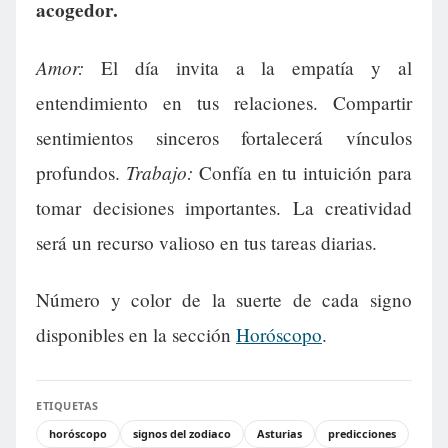
acogedor.
Amor:
El día invita a la empatía y al
entendimiento en tus relaciones. Compartir
sentimientos sinceros fortalecerá vínculos
Trabajo:
profundos.
Confía en tu intuición para
tomar decisiones importantes. La creatividad
será un recurso valioso en tus tareas diarias.
Número y color de la suerte de cada signo
disponibles en la sección
Horóscopo
.
ETIQUETAS
horóscopo
signos del zodiaco
Asturias
predicciones