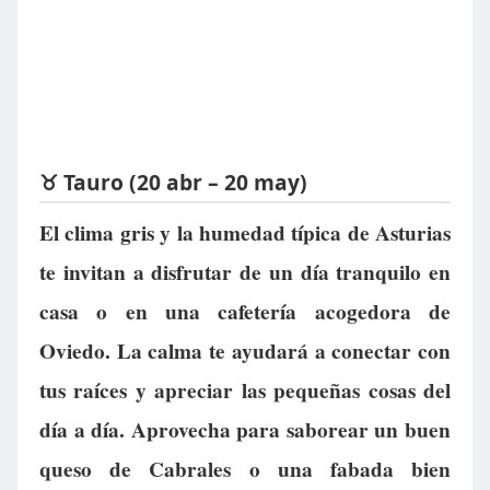
♉ Tauro (20 abr – 20 may)
El clima gris y la humedad típica de Asturias
te invitan a disfrutar de un día tranquilo en
casa o en una cafetería acogedora de
Oviedo. La calma te ayudará a conectar con
tus raíces y apreciar las pequeñas cosas del
día a día. Aprovecha para saborear un buen
queso de Cabrales o una fabada bien