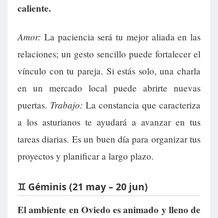
caliente.
Amor:
La paciencia será tu mejor aliada en las
relaciones; un gesto sencillo puede fortalecer el
vínculo con tu pareja. Si estás solo, una charla
en un mercado local puede abrirte nuevas
Trabajo:
puertas.
La constancia que caracteriza
a los asturianos te ayudará a avanzar en tus
tareas diarias. Es un buen día para organizar tus
proyectos y planificar a largo plazo.
♊ Géminis (21 may – 20 jun)
El ambiente en Oviedo es animado y lleno de