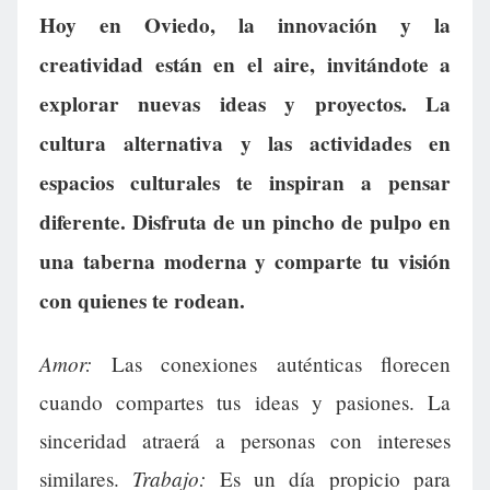
Hoy en Oviedo, la innovación y la
creatividad están en el aire, invitándote a
explorar nuevas ideas y proyectos. La
cultura alternativa y las actividades en
espacios culturales te inspiran a pensar
diferente. Disfruta de un pincho de pulpo en
una taberna moderna y comparte tu visión
con quienes te rodean.
Amor:
Las conexiones auténticas florecen
cuando compartes tus ideas y pasiones. La
sinceridad atraerá a personas con intereses
Trabajo:
similares.
Es un día propicio para