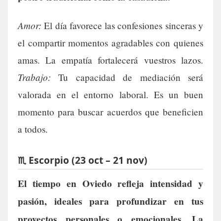
Amor:
El día favorece las confesiones sinceras y
el compartir momentos agradables con quienes
amas. La empatía fortalecerá vuestros lazos.
Trabajo:
Tu capacidad de mediación será
valorada en el entorno laboral. Es un buen
momento para buscar acuerdos que beneficien
a todos.
♏ Escorpio (23 oct – 21 nov)
El tiempo en Oviedo refleja intensidad y
pasión, ideales para profundizar en tus
proyectos personales o emocionales. La