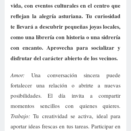
vida, con eventos culturales en el centro que
reflejan la alegría asturiana. Tu curiosidad
te llevará a descubrir pequeñas joyas locales,
como una librería con historia o una sidrería
con encanto. Aprovecha para socializar y
disfrutar del carácter abierto de los vecinos.
Amor:
Una conversación sincera puede
fortalecer una relación o abrirte a nuevas
posibilidades. El día invita a compartir
momentos sencillos con quienes quieres.
Trabajo:
Tu creatividad se activa, ideal para
aportar ideas frescas en tus tareas. Participar en