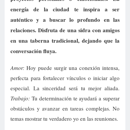
energía de la ciudad te inspira a ser
auténtico y a buscar lo profundo en las
relaciones. Disfruta de una sidra con amigos
en una taberna tradicional, dejando que la
conversación fluya.
Amor:
Hoy puede surgir una conexión intensa,
perfecta para fortalecer vínculos o iniciar algo
especial. La sinceridad será tu mejor aliada.
Trabajo:
Tu determinación te ayudará a superar
obstáculos y avanzar en tareas complejas. No
temas mostrar tu verdadero yo en las reuniones.