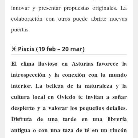
innovar y presentar propuestas originales. La
colaboración con otros puede abrirte nuevas
puertas.
♓ Piscis (19 feb – 20 mar)
El clima lluvioso en Asturias favorece la
introspección y la conexión con tu mundo
interior. La belleza de la naturaleza y la
cultura local en Oviedo te invitan a soñar
despierto y a valorar los pequeños detalles.
Disfruta de una tarde en una librería
antigua o con una taza de té en un rincón