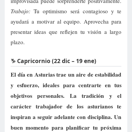
improvisada puede sorprenderte positivamente.
Trabajo:
Tu optimismo será contagioso y te
ayudará a motivar al equipo. Aprovecha para
presentar ideas que reflejen tu visión a largo
plazo.
♑ Capricornio (22 dic – 19 ene)
El día en Asturias trae un aire de estabilidad
y esfuerzo, ideales para centrarte en tus
objetivos personales. La tradición y el
carácter trabajador de los asturianos te
inspiran a seguir adelante con disciplina. Un
buen momento para planificar tu próxima