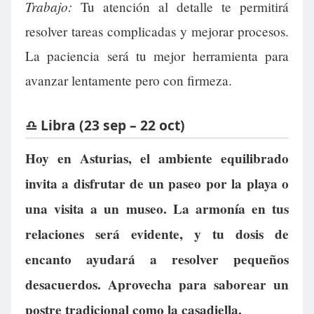
Trabajo:
Tu atención al detalle te permitirá
resolver tareas complicadas y mejorar procesos.
La paciencia será tu mejor herramienta para
avanzar lentamente pero con firmeza.
♎ Libra (23 sep – 22 oct)
Hoy en Asturias, el ambiente equilibrado
invita a disfrutar de un paseo por la playa o
una visita a un museo. La armonía en tus
relaciones será evidente, y tu dosis de
encanto ayudará a resolver pequeños
desacuerdos. Aprovecha para saborear un
postre tradicional como la casadiella.