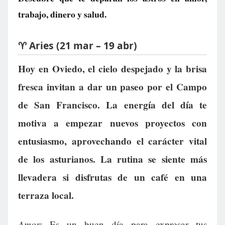
trabajo, dinero y salud.
♈ Aries (21 mar – 19 abr)
Hoy en Oviedo, el cielo despejado y la brisa
fresca invitan a dar un paseo por el Campo
de San Francisco. La energía del día te
motiva a empezar nuevos proyectos con
entusiasmo, aprovechando el carácter vital
de los asturianos. La rutina se siente más
llevadera si disfrutas de un café en una
terraza local.
Amor:
Es un buen día para expresar tus