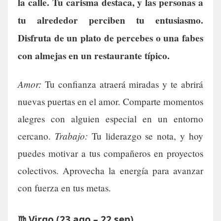
la calle. Tu carisma destaca, y las personas a
tu alrededor perciben tu entusiasmo.
Disfruta de un plato de percebes o una fabes
con almejas en un restaurante típico.
Amor:
Tu confianza atraerá miradas y te abrirá
nuevas puertas en el amor. Comparte momentos
alegres con alguien especial en un entorno
Trabajo:
cercano.
Tu liderazgo se nota, y hoy
puedes motivar a tus compañeros en proyectos
colectivos. Aprovecha la energía para avanzar
con fuerza en tus metas.
♍ Virgo (23 ago – 22 sep)