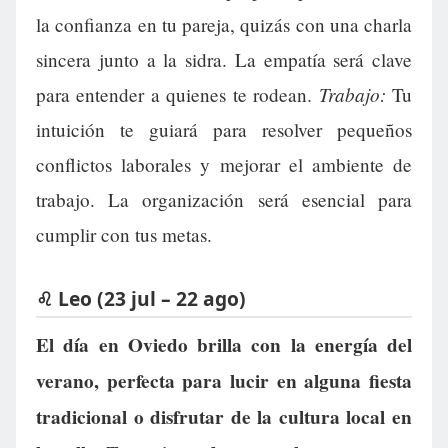
la confianza en tu pareja, quizás con una charla
sincera junto a la sidra. La empatía será clave
Trabajo:
para entender a quienes te rodean.
Tu
intuición te guiará para resolver pequeños
conflictos laborales y mejorar el ambiente de
trabajo. La organización será esencial para
cumplir con tus metas.
♌ Leo (23 jul – 22 ago)
El día en Oviedo brilla con la energía del
verano, perfecta para lucir en alguna fiesta
tradicional o disfrutar de la cultura local en