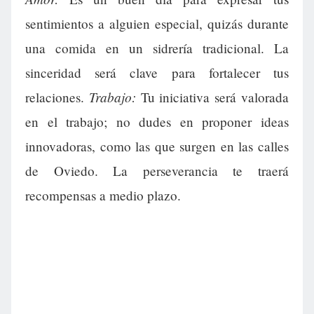
sentimientos a alguien especial, quizás durante
una comida en un sidrería tradicional. La
sinceridad será clave para fortalecer tus
Trabajo:
relaciones.
Tu iniciativa será valorada
en el trabajo; no dudes en proponer ideas
innovadoras, como las que surgen en las calles
de Oviedo. La perseverancia te traerá
recompensas a medio plazo.