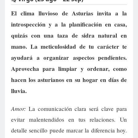
El clima lluvioso de Asturias invita a la
introspección y a la planificación en casa,
quizás con una taza de sidra natural en
mano. La meticulosidad de tu carácter te
ayudará a organizar aspectos pendientes.
Aprovecha para limpiar y ordenar, como
hacen los asturianos en su hogar en días de
lluvia.
Amor:
La comunicación clara será clave para
evitar malentendidos en tus relaciones. Un
detalle sencillo puede marcar la diferencia hoy.