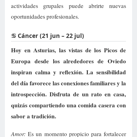
actividades grupales puede abrirte nuevas
oportunidades profesionales.
♋ Cáncer (21 jun – 22 jul)
Hoy en Asturias, las vistas de los Picos de
Europa desde los alrededores de Oviedo
inspiran calma y reflexión. La sensibilidad
del día favorece las conexiones familiares y la
introspección. Disfruta de un rato en casa,
quizás compartiendo una comida casera con
sabor a tradición.
Amor:
Es un momento propicio para fortalecer