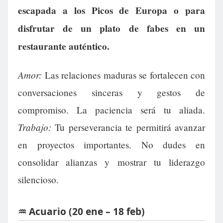
escapada a los Picos de Europa o para
disfrutar de un plato de fabes en un
restaurante auténtico.
Amor:
Las relaciones maduras se fortalecen con
conversaciones sinceras y gestos de
compromiso. La paciencia será tu aliada.
Trabajo:
Tu perseverancia te permitirá avanzar
en proyectos importantes. No dudes en
consolidar alianzas y mostrar tu liderazgo
silencioso.
♒ Acuario (20 ene – 18 feb)