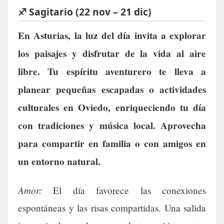
♐ Sagitario (22 nov – 21 dic)
En Asturias, la luz del día invita a explorar
los paisajes y disfrutar de la vida al aire
libre. Tu espíritu aventurero te lleva a
planear pequeñas escapadas o actividades
culturales en Oviedo, enriqueciendo tu día
con tradiciones y música local. Aprovecha
para compartir en familia o con amigos en
un entorno natural.
Amor:
El día favorece las conexiones
espontáneas y las risas compartidas. Una salida