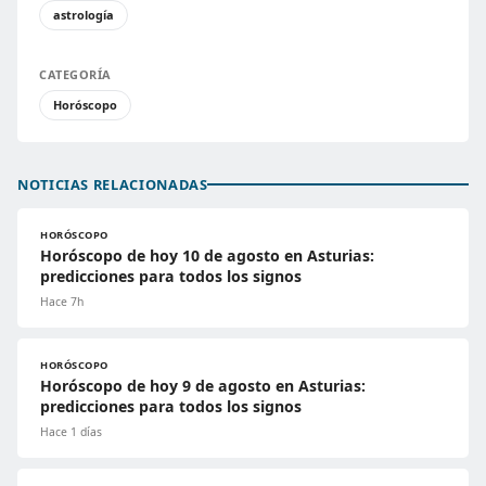
astrología
CATEGORÍA
Horóscopo
NOTICIAS RELACIONADAS
HORÓSCOPO
Horóscopo de hoy 10 de agosto en Asturias:
predicciones para todos los signos
Hace 7h
HORÓSCOPO
Horóscopo de hoy 9 de agosto en Asturias:
predicciones para todos los signos
Hace 1 días