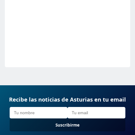
Recibe las noticias de Asturias en tu email
Suscribirme