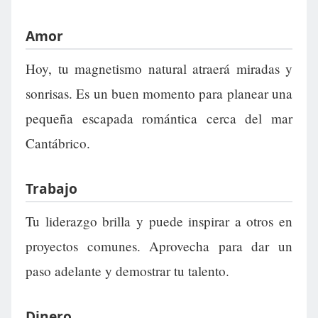
Amor
Hoy, tu magnetismo natural atraerá miradas y
sonrisas. Es un buen momento para planear una
pequeña escapada romántica cerca del mar
Cantábrico.
Trabajo
Tu liderazgo brilla y puede inspirar a otros en
proyectos comunes. Aprovecha para dar un
paso adelante y demostrar tu talento.
Dinero