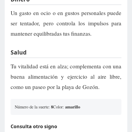
Un gasto en ocio o en gustos personales puede
ser tentador, pero controla los impulsos para
mantener equilibradas tus finanzas.
Salud
Tu vitalidad está en alza; complementa con una
buena alimentación y ejercicio al aire libre,
como un paseo por la playa de Gozón.
8
amarillo
Número de la suerte:
Color:
Consulta otro signo