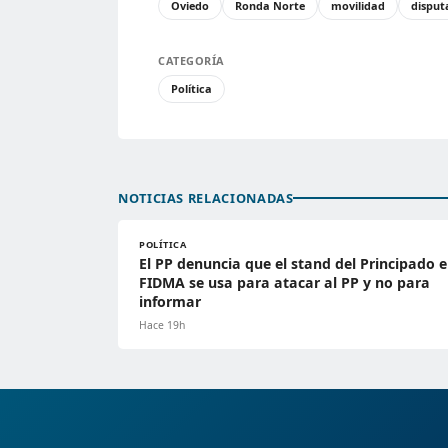
Oviedo
Ronda Norte
movilidad
disput
CATEGORÍA
Política
NOTICIAS RELACIONADAS
POLÍTICA
El PP denuncia que el stand del Principado 
FIDMA se usa para atacar al PP y no para
informar
Hace 19h