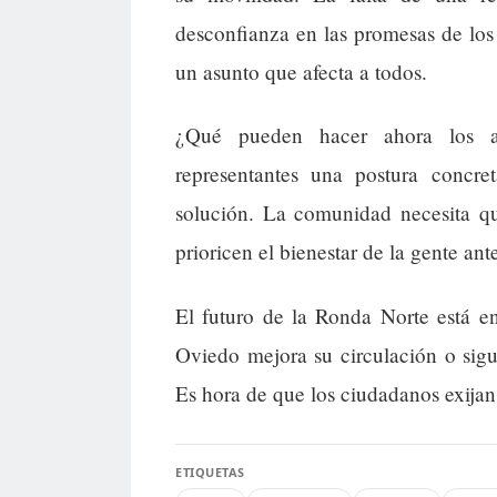
desconfianza en las promesas de los
un asunto que afecta a todos.
¿Qué pueden hacer ahora los a
representantes una postura concr
solución. La comunidad necesita q
prioricen el bienestar de la gente ante
El futuro de la Ronda Norte está e
Oviedo mejora su circulación o sig
Es hora de que los ciudadanos exijan
ETIQUETAS