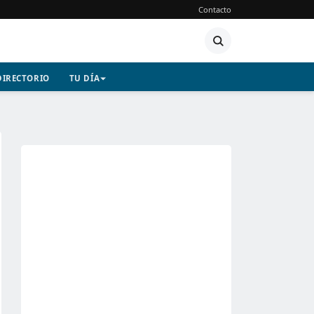
Contacto
DIRECTORIO
TU DÍA