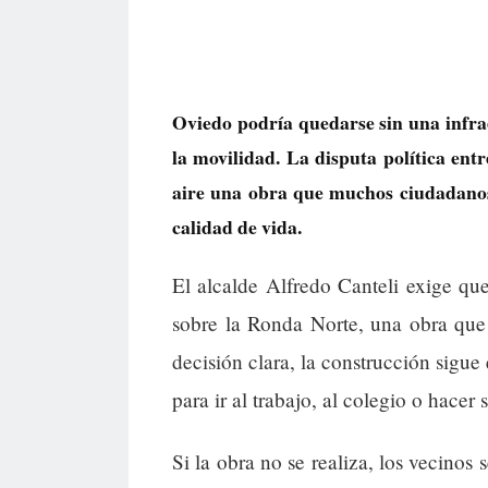
Oviedo podría quedarse sin una infrae
la movilidad. La disputa política entr
aire una obra que muchos ciudadanos 
calidad de vida.
El alcalde Alfredo Canteli exige qu
sobre la Ronda Norte, una obra que
decisión clara, la construcción sigue
para ir al trabajo, al colegio o hacer
Si la obra no se realiza, los vecinos