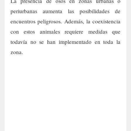
La presencia de osos en zonas urbanas o
periurbanas aumenta las posibilidades de
encuentros peligrosos. Además, la coexistencia
con estos animales requiere medidas que
todavía no se han implementado en toda la
zona.