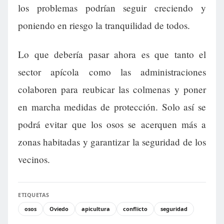
los problemas podrían seguir creciendo y
poniendo en riesgo la tranquilidad de todos.
Lo que debería pasar ahora es que tanto el
sector apícola como las administraciones
colaboren para reubicar las colmenas y poner
en marcha medidas de protección. Solo así se
podrá evitar que los osos se acerquen más a
zonas habitadas y garantizar la seguridad de los
vecinos.
ETIQUETAS
osos
Oviedo
apicultura
conflicto
seguridad