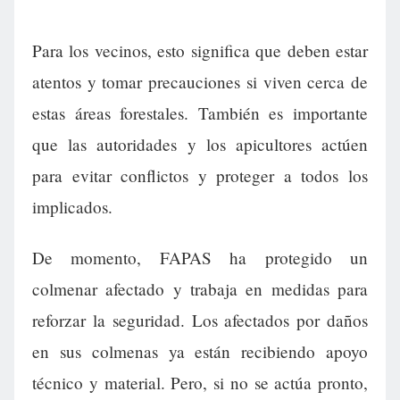
Para los vecinos, esto significa que deben estar
atentos y tomar precauciones si viven cerca de
estas áreas forestales. También es importante
que las autoridades y los apicultores actúen
para evitar conflictos y proteger a todos los
implicados.
De momento, FAPAS ha protegido un
colmenar afectado y trabaja en medidas para
reforzar la seguridad. Los afectados por daños
en sus colmenas ya están recibiendo apoyo
técnico y material. Pero, si no se actúa pronto,