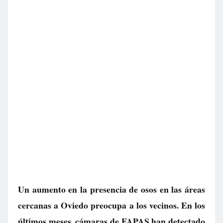
Un aumento en la presencia de osos en las áreas
cercanas a Oviedo preocupa a los vecinos. En los
últimos meses, cámaras de FAPAS han detectado