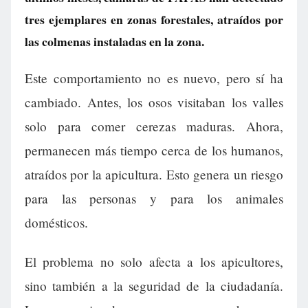
tres ejemplares en zonas forestales, atraídos por
las colmenas instaladas en la zona.
Este comportamiento no es nuevo, pero sí ha
cambiado. Antes, los osos visitaban los valles
solo para comer cerezas maduras. Ahora,
permanecen más tiempo cerca de los humanos,
atraídos por la apicultura. Esto genera un riesgo
para las personas y para los animales
domésticos.
El problema no solo afecta a los apicultores,
sino también a la seguridad de la ciudadanía.