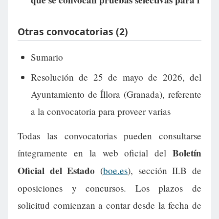
que se convocan pruebas selectivas para l
Otras convocatorias (2)
Sumario
Resolución de 25 de mayo de 2026, del
Ayuntamiento de Íllora (Granada), referente
a la convocatoria para proveer varias
Todas las convocatorias pueden consultarse
Boletín
íntegramente en la web oficial del
Oficial del Estado
(
boe.es
), sección II.B de
oposiciones y concursos. Los plazos de
solicitud comienzan a contar desde la fecha de