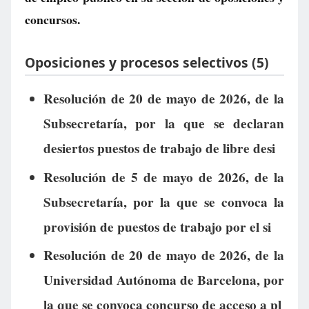
concursos.
Oposiciones y procesos selectivos (5)
Resolución de 20 de mayo de 2026, de la
Subsecretaría, por la que se declaran
desiertos puestos de trabajo de libre desi
Resolución de 5 de mayo de 2026, de la
Subsecretaría, por la que se convoca la
provisión de puestos de trabajo por el si
Resolución de 20 de mayo de 2026, de la
Universidad Autónoma de Barcelona, por
la que se convoca concurso de acceso a pl