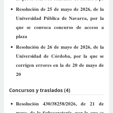
Resolución de 25 de mayo de 2026, de la
Universidad Pública de Navarra, por la
que se convoca concurso de acceso a
plaza
Resolución de 26 de mayo de 2026, de la
Universidad de Córdoba, por la que se
corrigen errores en la de 20 de mayo de
20
Concursos y traslados (4)
Resolución 430/38258/2026, de 21 de
mayo, de la Subsecretaría, por la que se