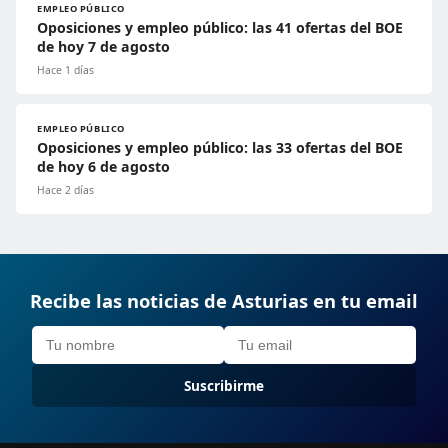
EMPLEO PÚBLICO
Oposiciones y empleo público: las 41 ofertas del BOE
de hoy 7 de agosto
Hace 1 días
EMPLEO PÚBLICO
Oposiciones y empleo público: las 33 ofertas del BOE
de hoy 6 de agosto
Hace 2 días
Recibe las noticias de Asturias en tu email
Suscribirme