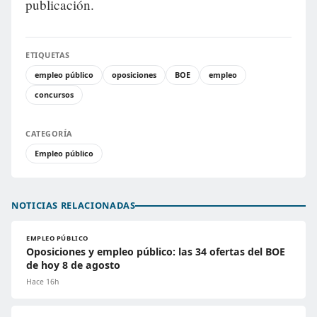
publicación.
ETIQUETAS
empleo público
oposiciones
BOE
empleo
concursos
CATEGORÍA
Empleo público
NOTICIAS RELACIONADAS
EMPLEO PÚBLICO
Oposiciones y empleo público: las 34 ofertas del BOE
de hoy 8 de agosto
Hace 16h