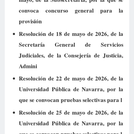
convoca concurso general para la
provisión
Resolución de 18 de mayo de 2026, de la
Secretaría General de Servicios
Judiciales, de la Consejería de Justicia,
Admini
Resolución de 22 de mayo de 2026, de la
Universidad Pública de Navarra, por la
que se convocan pruebas selectivas para l
Resolución de 25 de mayo de 2026, de la
Universidad Pública de Navarra, por la