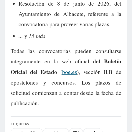
Resolución de 8 de junio de 2026, del
Ayuntamiento de Albacete, referente a la
convocatoria para proveer varias plazas.
... y 15 más
Todas las convocatorias pueden consultarse
Boletín
íntegramente en la web oficial del
Oficial del Estado
(
boe.es
), sección II.B de
oposiciones y concursos. Los plazos de
solicitud comienzan a contar desde la fecha de
publicación.
ETIQUETAS