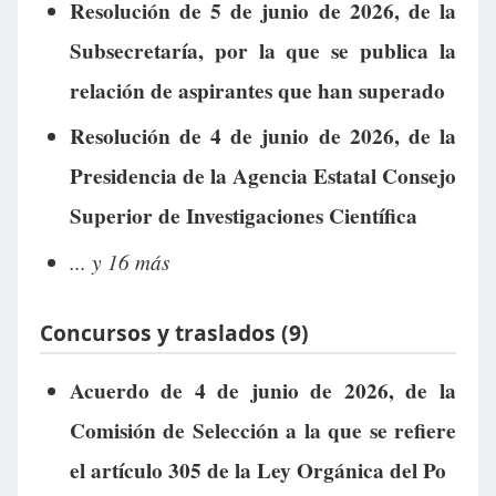
Resolución de 5 de junio de 2026, de la
Subsecretaría, por la que se publica la
relación de aspirantes que han superado
Resolución de 4 de junio de 2026, de la
Presidencia de la Agencia Estatal Consejo
Superior de Investigaciones Científica
... y 16 más
Concursos y traslados (9)
Acuerdo de 4 de junio de 2026, de la
Comisión de Selección a la que se refiere
el artículo 305 de la Ley Orgánica del Po