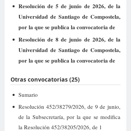
Resolución de 5 de junio de 2026, de la
Universidad de Santiago de Compostela,
por la que se publica la convocatoria de
Resolución de 8 de junio de 2026, de la
Universidad de Santiago de Compostela,
por la que se publica la convocatoria de
Otras convocatorias (25)
Sumario
Resolución 452/38279/2026, de 9 de junio,
de la Subsecretaría, por la que se modifica
la Resolución 452/38205/2026, de 1