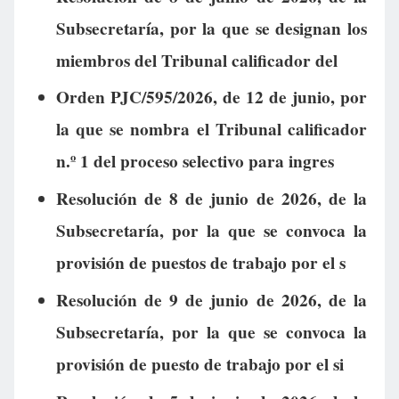
Subsecretaría, por la que se designan los
miembros del Tribunal calificador del
Orden PJC/595/2026, de 12 de junio, por
la que se nombra el Tribunal calificador
n.º 1 del proceso selectivo para ingres
Resolución de 8 de junio de 2026, de la
Subsecretaría, por la que se convoca la
provisión de puestos de trabajo por el s
Resolución de 9 de junio de 2026, de la
Subsecretaría, por la que se convoca la
provisión de puesto de trabajo por el si