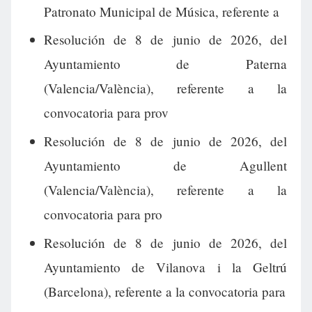
Patronato Municipal de Música, referente a
Resolución de 8 de junio de 2026, del
Ayuntamiento de Paterna
(Valencia/València), referente a la
convocatoria para prov
Resolución de 8 de junio de 2026, del
Ayuntamiento de Agullent
(Valencia/València), referente a la
convocatoria para pro
Resolución de 8 de junio de 2026, del
Ayuntamiento de Vilanova i la Geltrú
(Barcelona), referente a la convocatoria para