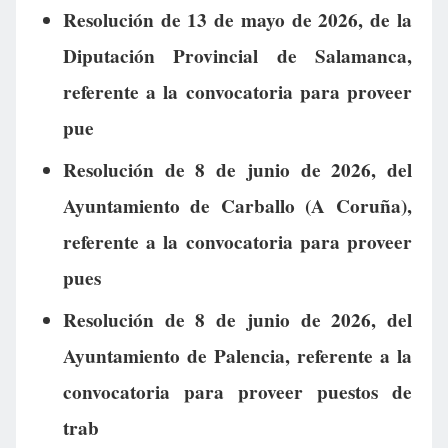
Resolución de 13 de mayo de 2026, de la
Diputación Provincial de Salamanca,
referente a la convocatoria para proveer
pue
Resolución de 8 de junio de 2026, del
Ayuntamiento de Carballo (A Coruña),
referente a la convocatoria para proveer
pues
Resolución de 8 de junio de 2026, del
Ayuntamiento de Palencia, referente a la
convocatoria para proveer puestos de
trab