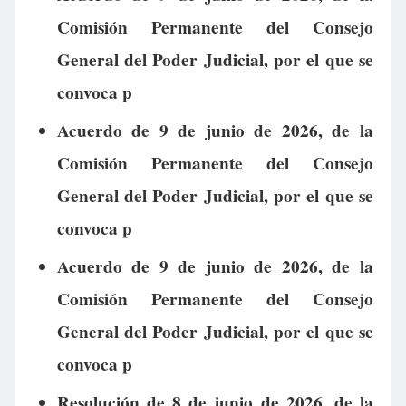
Comisión Permanente del Consejo
General del Poder Judicial, por el que se
convoca p
Acuerdo de 9 de junio de 2026, de la
Comisión Permanente del Consejo
General del Poder Judicial, por el que se
convoca p
Acuerdo de 9 de junio de 2026, de la
Comisión Permanente del Consejo
General del Poder Judicial, por el que se
convoca p
Resolución de 8 de junio de 2026, de la