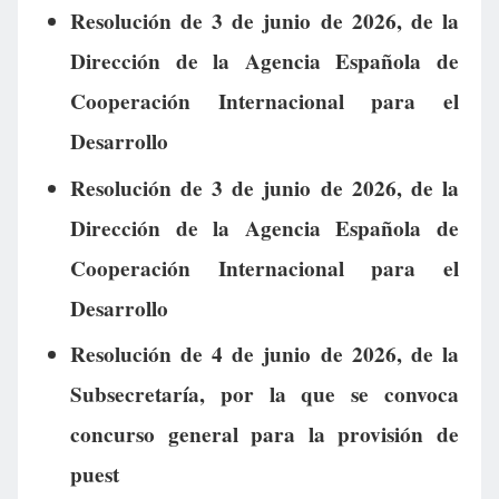
Resolución de 3 de junio de 2026, de la
Dirección de la Agencia Española de
Cooperación Internacional para el
Desarrollo
Resolución de 3 de junio de 2026, de la
Dirección de la Agencia Española de
Cooperación Internacional para el
Desarrollo
Resolución de 4 de junio de 2026, de la
Subsecretaría, por la que se convoca
concurso general para la provisión de
puest