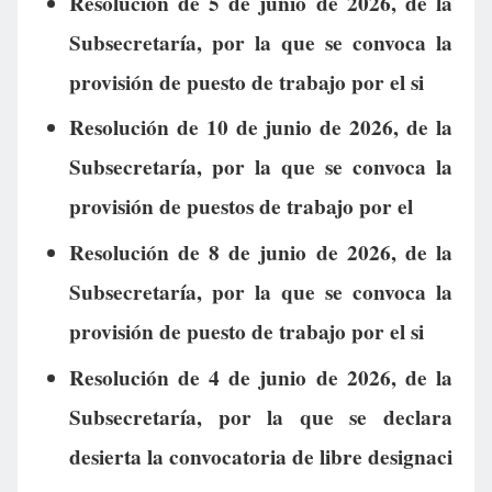
Resolución de 5 de junio de 2026, de la
Subsecretaría, por la que se convoca la
provisión de puesto de trabajo por el si
Resolución de 10 de junio de 2026, de la
Subsecretaría, por la que se convoca la
provisión de puestos de trabajo por el
Resolución de 8 de junio de 2026, de la
Subsecretaría, por la que se convoca la
provisión de puesto de trabajo por el si
Resolución de 4 de junio de 2026, de la
Subsecretaría, por la que se declara
desierta la convocatoria de libre designaci