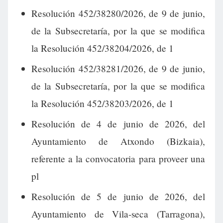
Resolución 452/38280/2026, de 9 de junio,
de la Subsecretaría, por la que se modifica
la Resolución 452/38204/2026, de 1
Resolución 452/38281/2026, de 9 de junio,
de la Subsecretaría, por la que se modifica
la Resolución 452/38203/2026, de 1
Resolución de 4 de junio de 2026, del
Ayuntamiento de Atxondo (Bizkaia),
referente a la convocatoria para proveer una
pl
Resolución de 5 de junio de 2026, del
Ayuntamiento de Vila-seca (Tarragona),