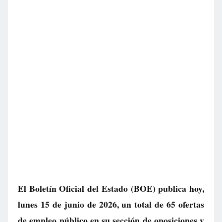
El Boletín Oficial del Estado (BOE) publica hoy,
lunes 15 de junio de 2026, un total de
65 ofertas
de empleo público
en su sección de oposiciones y