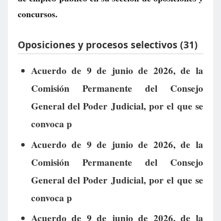
concursos.
Oposiciones y procesos selectivos (31)
Acuerdo de 9 de junio de 2026, de la
Comisión Permanente del Consejo
General del Poder Judicial, por el que se
convoca p
Acuerdo de 9 de junio de 2026, de la
Comisión Permanente del Consejo
General del Poder Judicial, por el que se
convoca p
Acuerdo de 9 de junio de 2026, de la