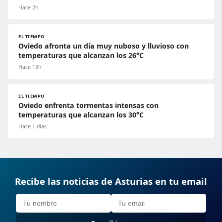
Hace 2h
EL TIEMPO
Oviedo afronta un día muy nuboso y lluvioso con
temperaturas que alcanzan los 26°C
Hace 13h
EL TIEMPO
Oviedo enfrenta tormentas intensas con
temperaturas que alcanzan los 30°C
Hace 1 días
Recibe las noticias de Asturias en tu email