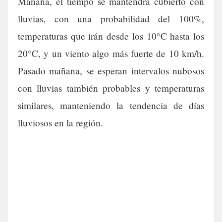
Mañana, el tiempo se mantendrá cubierto con
lluvias, con una probabilidad del 100%,
temperaturas que irán desde los 10°C hasta los
20°C, y un viento algo más fuerte de 10 km/h.
Pasado mañana, se esperan intervalos nubosos
con lluvias también probables y temperaturas
similares, manteniendo la tendencia de días
lluviosos en la región.