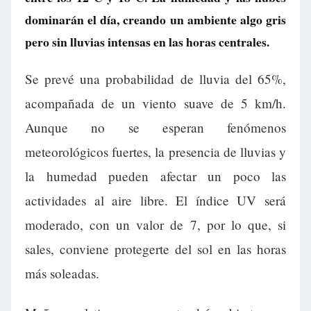
dominarán el día, creando un ambiente algo gris
pero sin lluvias intensas en las horas centrales.
Se prevé una probabilidad de lluvia del 65%,
acompañada de un viento suave de 5 km/h.
Aunque no se esperan fenómenos
meteorológicos fuertes, la presencia de lluvias y
la humedad pueden afectar un poco las
actividades al aire libre. El índice UV será
moderado, con un valor de 7, por lo que, si
sales, conviene protegerte del sol en las horas
más soleadas.