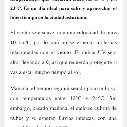
23°C. Es un día ideal para salir y aprovechar el
buen tiempo en la ciudad asturiana.
El viento será suave, con una velocidad de unos
10 km/h, por lo que no se esperan molestias
relacionadas con el viento. El índice UV será
alto, llegando a 9, así que recuerda protegerte si
vas a estar mucho tiempo al sol.
Mañana, el tiempo seguirá siendo poco nuboso,
con temperaturas entre 12°C y 24°C. Sin
embargo, pasado mañana, el cielo se cubrirá de
nubes y se esperan lluvias intensas, con una