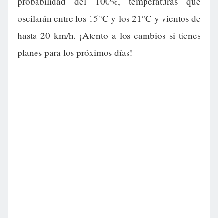
probabilidad del 100%, temperaturas que
oscilarán entre los 15°C y los 21°C y vientos de
hasta 20 km/h. ¡Atento a los cambios si tienes
planes para los próximos días!