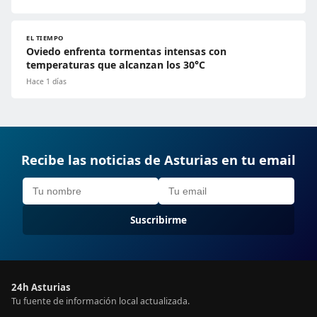
EL TIEMPO
Oviedo enfrenta tormentas intensas con
temperaturas que alcanzan los 30°C
Hace 1 días
Recibe las noticias de Asturias en tu email
Suscribirme
24h Asturias
Tu fuente de información local actualizada.