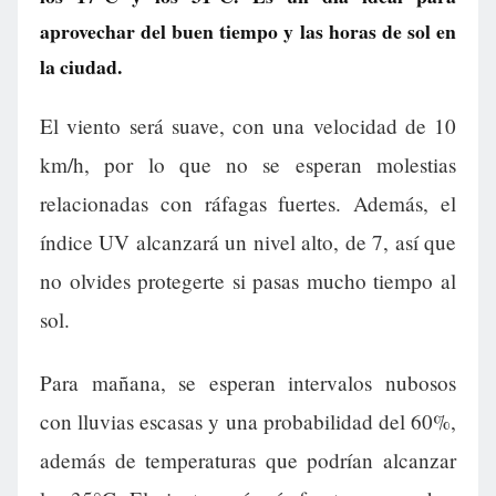
aprovechar del buen tiempo y las horas de sol en
la ciudad.
El viento será suave, con una velocidad de 10
km/h, por lo que no se esperan molestias
relacionadas con ráfagas fuertes. Además, el
índice UV alcanzará un nivel alto, de 7, así que
no olvides protegerte si pasas mucho tiempo al
sol.
Para mañana, se esperan intervalos nubosos
con lluvias escasas y una probabilidad del 60%,
además de temperaturas que podrían alcanzar