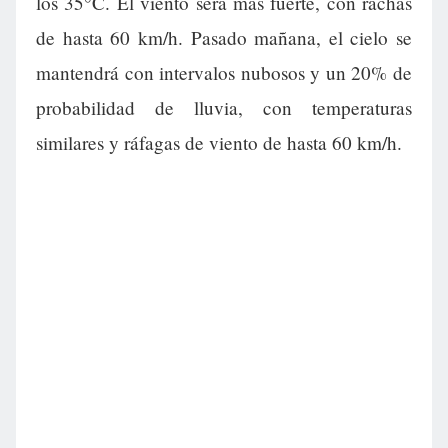
los 35°C. El viento será más fuerte, con rachas
de hasta 60 km/h. Pasado mañana, el cielo se
mantendrá con intervalos nubosos y un 20% de
probabilidad de lluvia, con temperaturas
similares y ráfagas de viento de hasta 60 km/h.