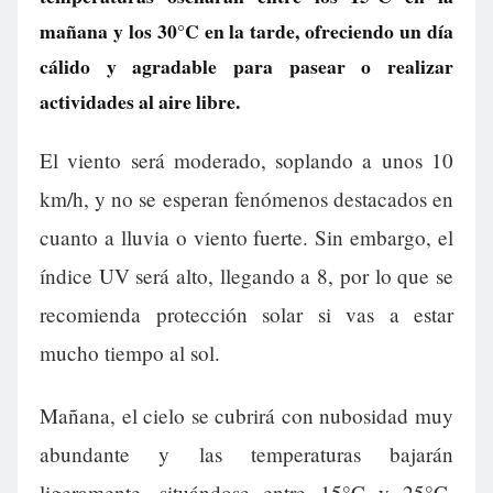
mañana y los 30°C en la tarde, ofreciendo un día
cálido y agradable para pasear o realizar
actividades al aire libre.
El viento será moderado, soplando a unos 10
km/h, y no se esperan fenómenos destacados en
cuanto a lluvia o viento fuerte. Sin embargo, el
índice UV será alto, llegando a 8, por lo que se
recomienda protección solar si vas a estar
mucho tiempo al sol.
Mañana, el cielo se cubrirá con nubosidad muy
abundante y las temperaturas bajarán
ligeramente, situándose entre 15°C y 25°C.