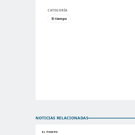
CATEGORÍA
El tiempo
NOTICIAS RELACIONADAS
EL TIEMPO