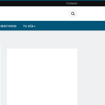
Contacto
DIRECTORIO
TU DÍA