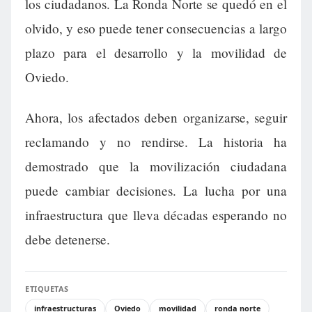
los ciudadanos. La Ronda Norte se quedó en el
olvido, y eso puede tener consecuencias a largo
plazo para el desarrollo y la movilidad de
Oviedo.
Ahora, los afectados deben organizarse, seguir
reclamando y no rendirse. La historia ha
demostrado que la movilización ciudadana
puede cambiar decisiones. La lucha por una
infraestructura que lleva décadas esperando no
debe detenerse.
ETIQUETAS
infraestructuras
Oviedo
movilidad
ronda norte