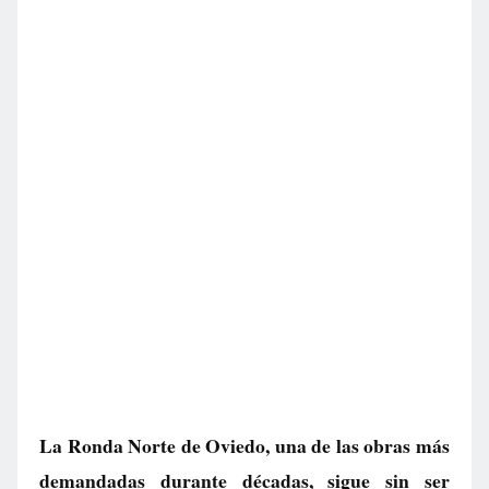
La Ronda Norte de Oviedo, una de las obras más
demandadas durante décadas, sigue sin ser