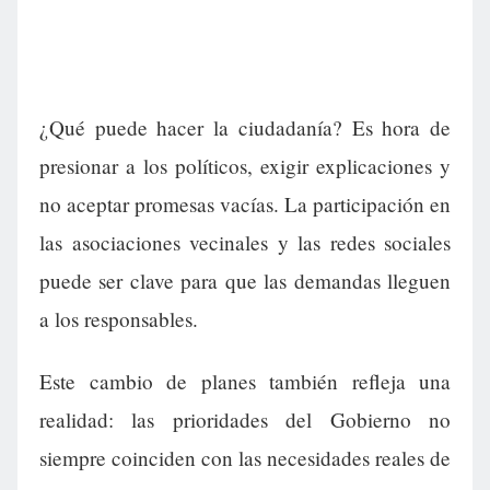
¿Qué puede hacer la ciudadanía? Es hora de
presionar a los políticos, exigir explicaciones y
no aceptar promesas vacías. La participación en
las asociaciones vecinales y las redes sociales
puede ser clave para que las demandas lleguen
a los responsables.
Este cambio de planes también refleja una
realidad: las prioridades del Gobierno no
siempre coinciden con las necesidades reales de