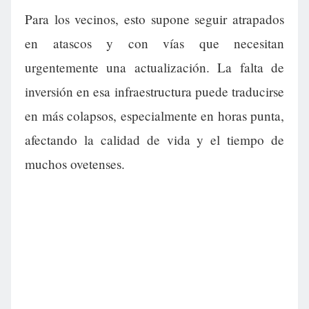
Para los vecinos, esto supone seguir atrapados
en atascos y con vías que necesitan
urgentemente una actualización. La falta de
inversión en esa infraestructura puede traducirse
en más colapsos, especialmente en horas punta,
afectando la calidad de vida y el tiempo de
muchos ovetenses.