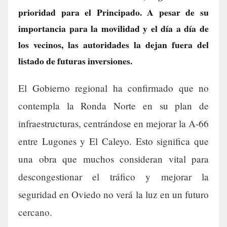
prioridad para el Principado. A pesar de su
importancia para la movilidad y el día a día de
los vecinos, las autoridades la dejan fuera del
listado de futuras inversiones.
El Gobierno regional ha confirmado que no
contempla la Ronda Norte en su plan de
infraestructuras, centrándose en mejorar la A-66
entre Lugones y El Caleyo. Esto significa que
una obra que muchos consideran vital para
descongestionar el tráfico y mejorar la
seguridad en Oviedo no verá la luz en un futuro
cercano.