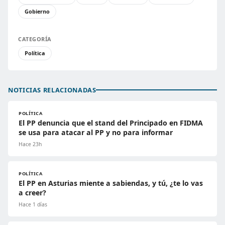
Gobierno
CATEGORÍA
Política
NOTICIAS RELACIONADAS
POLÍTICA
El PP denuncia que el stand del Principado en FIDMA
se usa para atacar al PP y no para informar
Hace 23h
POLÍTICA
El PP en Asturias miente a sabiendas, y tú, ¿te lo vas
a creer?
Hace 1 días