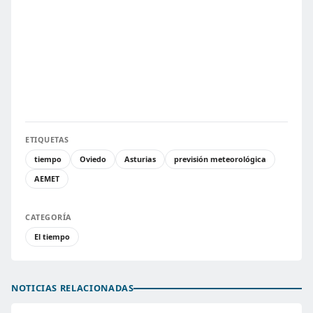
ETIQUETAS
tiempo
Oviedo
Asturias
previsión meteorológica
AEMET
CATEGORÍA
El tiempo
NOTICIAS RELACIONADAS