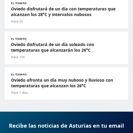
EL TIEMPO
Oviedo disfrutará de un día con temperaturas que
alcanzan los 28°C y intervalos nubosos
Hace 2h
EL TIEMPO
Oviedo disfrutará de un día soleado con
temperaturas que alcanzarán los 26°C
Hace 15h
EL TIEMPO
Oviedo afronta un día muy nuboso y lluvioso con
temperaturas que alcanzan los 26°C
Hace 1 días
Recibe las noticias de Asturias en tu email