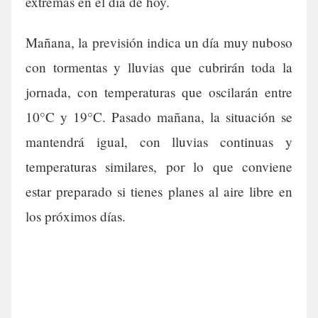
extremas en el día de hoy.
Mañana, la previsión indica un día muy nuboso
con tormentas y lluvias que cubrirán toda la
jornada, con temperaturas que oscilarán entre
10°C y 19°C. Pasado mañana, la situación se
mantendrá igual, con lluvias continuas y
temperaturas similares, por lo que conviene
estar preparado si tienes planes al aire libre en
los próximos días.