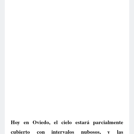
Hoy en Oviedo, el cielo estará parcialmente
cubierto con intervalos nubosos, y las