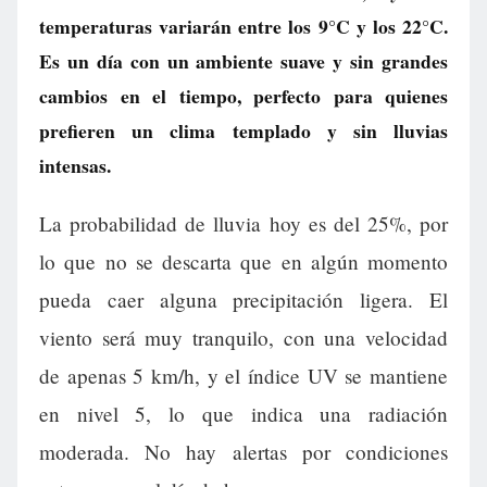
temperaturas variarán entre los 9°C y los 22°C.
Es un día con un ambiente suave y sin grandes
cambios en el tiempo, perfecto para quienes
prefieren un clima templado y sin lluvias
intensas.
La probabilidad de lluvia hoy es del 25%, por
lo que no se descarta que en algún momento
pueda caer alguna precipitación ligera. El
viento será muy tranquilo, con una velocidad
de apenas 5 km/h, y el índice UV se mantiene
en nivel 5, lo que indica una radiación
moderada. No hay alertas por condiciones