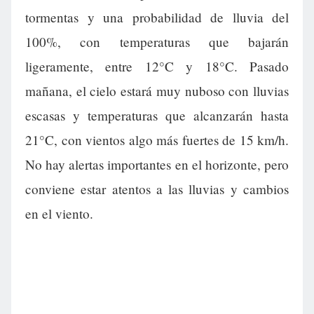
tormentas y una probabilidad de lluvia del
100%, con temperaturas que bajarán
ligeramente, entre 12°C y 18°C. Pasado
mañana, el cielo estará muy nuboso con lluvias
escasas y temperaturas que alcanzarán hasta
21°C, con vientos algo más fuertes de 15 km/h.
No hay alertas importantes en el horizonte, pero
conviene estar atentos a las lluvias y cambios
en el viento.