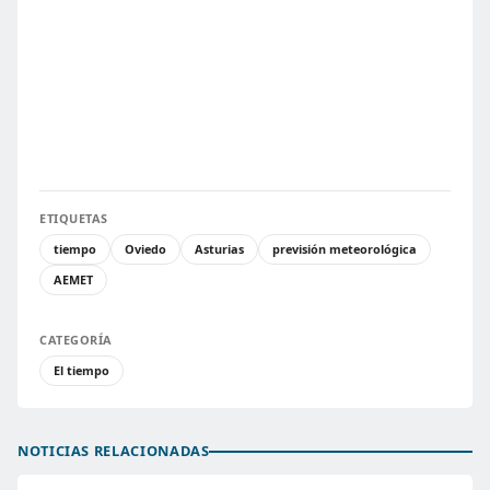
ETIQUETAS
tiempo
Oviedo
Asturias
previsión meteorológica
AEMET
CATEGORÍA
El tiempo
NOTICIAS RELACIONADAS