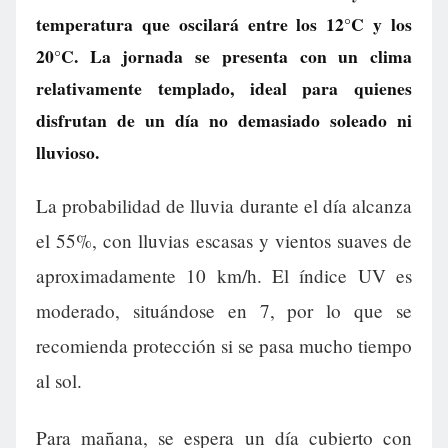
temperatura que oscilará entre los 12°C y los
20°C. La jornada se presenta con un clima
relativamente templado, ideal para quienes
disfrutan de un día no demasiado soleado ni
lluvioso.
La probabilidad de lluvia durante el día alcanza
el 55%, con lluvias escasas y vientos suaves de
aproximadamente 10 km/h. El índice UV es
moderado, situándose en 7, por lo que se
recomienda protección si se pasa mucho tiempo
al sol.
Para mañana, se espera un día cubierto con