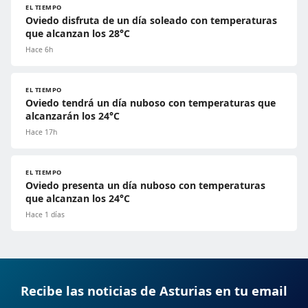
EL TIEMPO
Oviedo disfruta de un día soleado con temperaturas
que alcanzan los 28°C
Hace 6h
EL TIEMPO
Oviedo tendrá un día nuboso con temperaturas que
alcanzarán los 24°C
Hace 17h
EL TIEMPO
Oviedo presenta un día nuboso con temperaturas
que alcanzan los 24°C
Hace 1 días
Recibe las noticias de Asturias en tu email