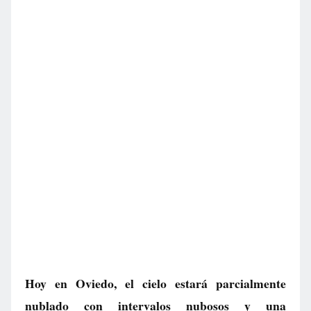
Hoy en Oviedo, el cielo estará parcialmente
nublado con intervalos nubosos y una