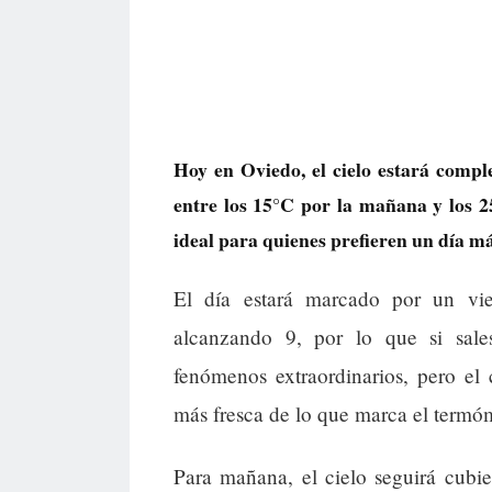
Hoy en Oviedo, el cielo estará comp
entre los 15°C por la mañana y los 2
ideal para quienes prefieren un día má
El día estará marcado por un vi
alcanzando 9, por lo que si sale
fenómenos extraordinarios, pero el
más fresca de lo que marca el termó
Para mañana, el cielo seguirá cubi