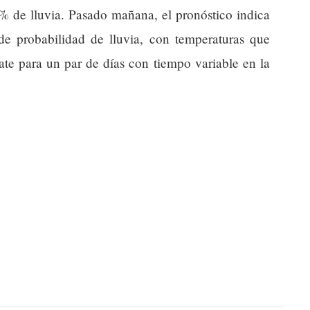
% de lluvia. Pasado mañana, el pronóstico indica
e probabilidad de lluvia, con temperaturas que
ate para un par de días con tiempo variable en la