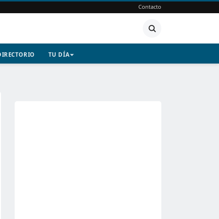
Contacto
DIRECTORIO
TU DÍA