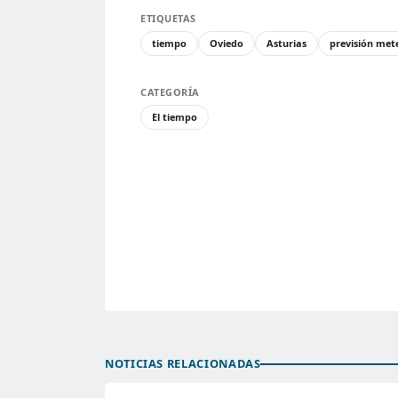
ETIQUETAS
tiempo
Oviedo
Asturias
previsión met
CATEGORÍA
El tiempo
NOTICIAS RELACIONADAS