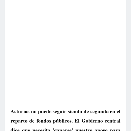
Asturias no puede seguir siendo de segunda en el
reparto de fondos públicos. El Gobierno central
dice que necesita 'ganarse' nuestro apoyo para