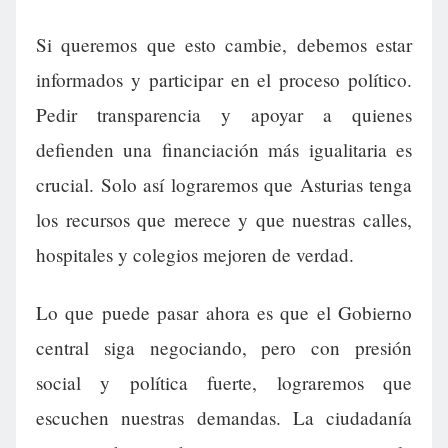
Si queremos que esto cambie, debemos estar
informados y participar en el proceso político.
Pedir transparencia y apoyar a quienes
defienden una financiación más igualitaria es
crucial. Solo así lograremos que Asturias tenga
los recursos que merece y que nuestras calles,
hospitales y colegios mejoren de verdad.
Lo que puede pasar ahora es que el Gobierno
central siga negociando, pero con presión
social y política fuerte, lograremos que
escuchen nuestras demandas. La ciudadanía