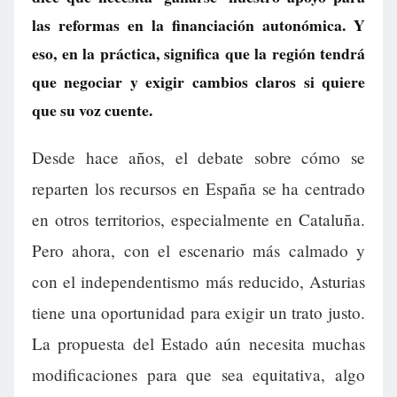
las reformas en la financiación autonómica. Y
eso, en la práctica, significa que la región tendrá
que negociar y exigir cambios claros si quiere
que su voz cuente.
Desde hace años, el debate sobre cómo se
reparten los recursos en España se ha centrado
en otros territorios, especialmente en Cataluña.
Pero ahora, con el escenario más calmado y
con el independentismo más reducido, Asturias
tiene una oportunidad para exigir un trato justo.
La propuesta del Estado aún necesita muchas
modificaciones para que sea equitativa, algo