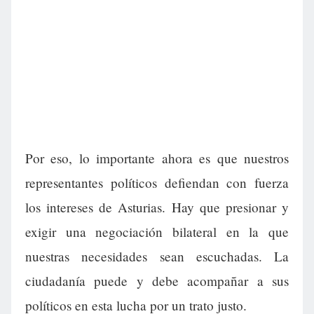
Por eso, lo importante ahora es que nuestros
representantes políticos defiendan con fuerza
los intereses de Asturias. Hay que presionar y
exigir una negociación bilateral en la que
nuestras necesidades sean escuchadas. La
ciudadanía puede y debe acompañar a sus
políticos en esta lucha por un trato justo.