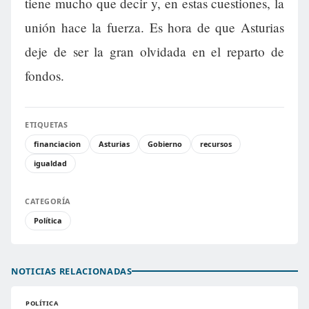
tiene mucho que decir y, en estas cuestiones, la
unión hace la fuerza. Es hora de que Asturias
deje de ser la gran olvidada en el reparto de
fondos.
ETIQUETAS
financiacion
Asturias
Gobierno
recursos
igualdad
CATEGORÍA
Política
NOTICIAS RELACIONADAS
POLÍTICA