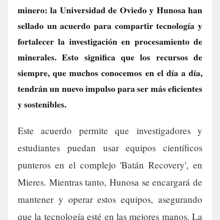
minero: la Universidad de Oviedo y Hunosa han
sellado un acuerdo para compartir tecnología y
fortalecer la investigación en procesamiento de
minerales. Esto significa que los recursos de
siempre, que muchos conocemos en el día a día,
tendrán un nuevo impulso para ser más eficientes
y sostenibles.
Este acuerdo permite que investigadores y
estudiantes puedan usar equipos científicos
punteros en el complejo 'Batán Recovery', en
Mieres. Mientras tanto, Hunosa se encargará de
mantener y operar estos equipos, asegurando
que la tecnología esté en las mejores manos. La