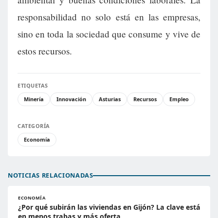
responsabilidad no solo está en las empresas,
sino en toda la sociedad que consume y vive de
estos recursos.
ETIQUETAS
Minería
Innovación
Asturias
Recursos
Empleo
CATEGORÍA
Economía
NOTICIAS RELACIONADAS
ECONOMÍA
¿Por qué subirán las viviendas en Gijón? La clave está
en menos trabas y más oferta