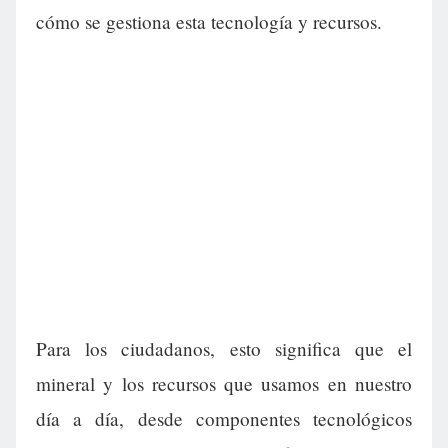
cómo se gestiona esta tecnología y recursos.
Para los ciudadanos, esto significa que el
mineral y los recursos que usamos en nuestro
día a día, desde componentes tecnológicos