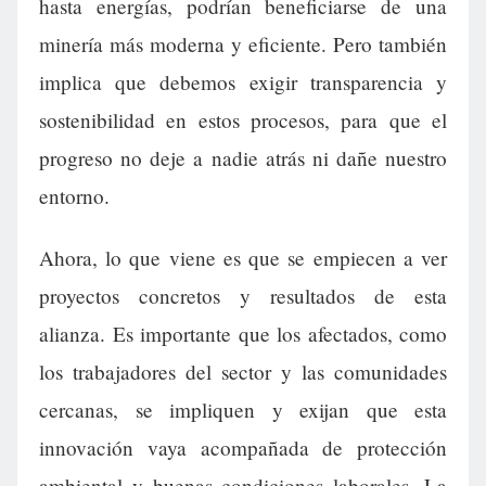
hasta energías, podrían beneficiarse de una
minería más moderna y eficiente. Pero también
implica que debemos exigir transparencia y
sostenibilidad en estos procesos, para que el
progreso no deje a nadie atrás ni dañe nuestro
entorno.
Ahora, lo que viene es que se empiecen a ver
proyectos concretos y resultados de esta
alianza. Es importante que los afectados, como
los trabajadores del sector y las comunidades
cercanas, se impliquen y exijan que esta
innovación vaya acompañada de protección
ambiental y buenas condiciones laborales. La