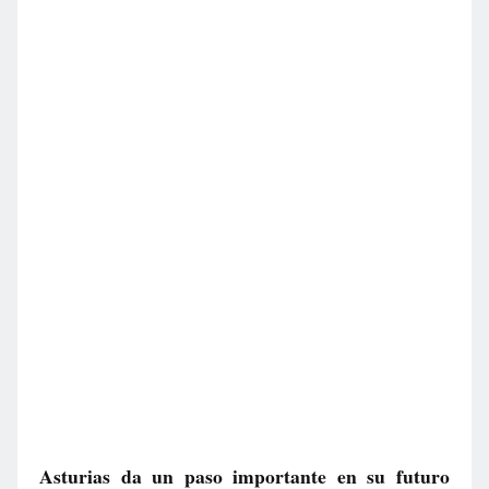
Asturias da un paso importante en su futuro