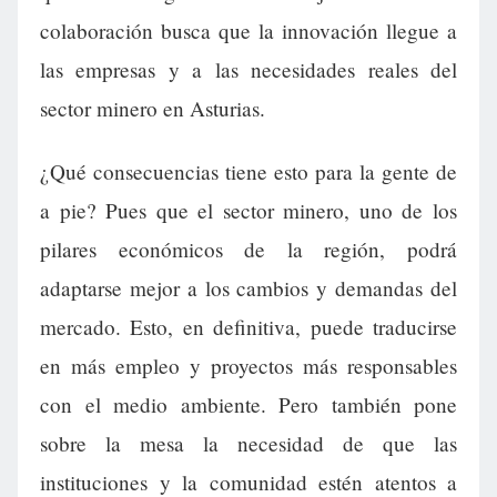
colaboración busca que la innovación llegue a
las empresas y a las necesidades reales del
sector minero en Asturias.
¿Qué consecuencias tiene esto para la gente de
a pie? Pues que el sector minero, uno de los
pilares económicos de la región, podrá
adaptarse mejor a los cambios y demandas del
mercado. Esto, en definitiva, puede traducirse
en más empleo y proyectos más responsables
con el medio ambiente. Pero también pone
sobre la mesa la necesidad de que las
instituciones y la comunidad estén atentos a