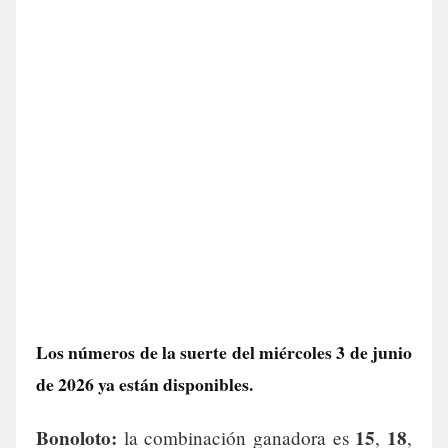
Los números de la suerte del miércoles 3 de junio
de 2026 ya están disponibles.
Bonoloto:
15
18
la combinación ganadora es
,
,