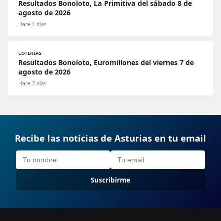
Resultados Bonoloto, La Primitiva del sábado 8 de
agosto de 2026
Hace 1 días
LOTERÍAS
Resultados Bonoloto, Euromillones del viernes 7 de
agosto de 2026
Hace 2 días
Recibe las noticias de Asturias en tu email
Suscribirme