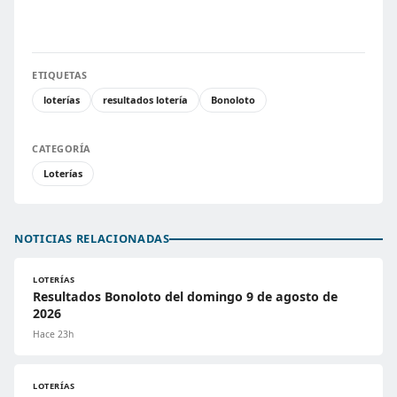
ETIQUETAS
loterías
resultados lotería
Bonoloto
CATEGORÍA
Loterías
NOTICIAS RELACIONADAS
LOTERÍAS
Resultados Bonoloto del domingo 9 de agosto de
2026
Hace 23h
LOTERÍAS