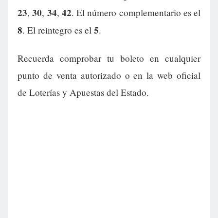
23
30
34
42
,
,
,
. El número complementario es el
8
5
. El reintegro es el
.
Recuerda comprobar tu boleto en cualquier
punto de venta autorizado o en la web oficial
de Loterías y Apuestas del Estado.