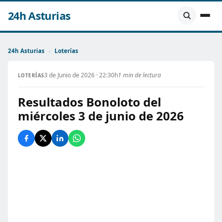
24h Asturias
24h Asturias
›
Loterías
3 de Junio de 2026 · 22:30h
1 min de lectura
LOTERÍAS
Resultados Bonoloto del
miércoles 3 de junio de 2026