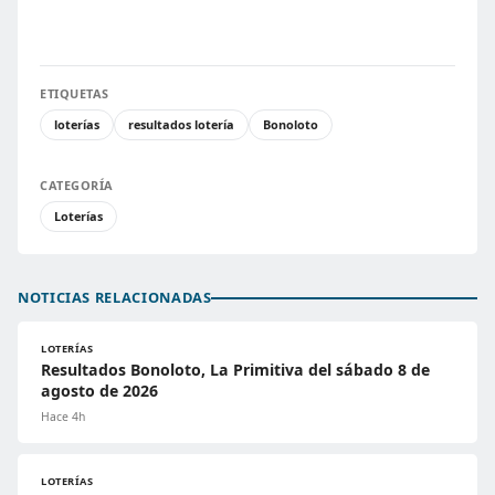
ETIQUETAS
loterías
resultados lotería
Bonoloto
CATEGORÍA
Loterías
NOTICIAS RELACIONADAS
LOTERÍAS
Resultados Bonoloto, La Primitiva del sábado 8 de
agosto de 2026
Hace 4h
LOTERÍAS