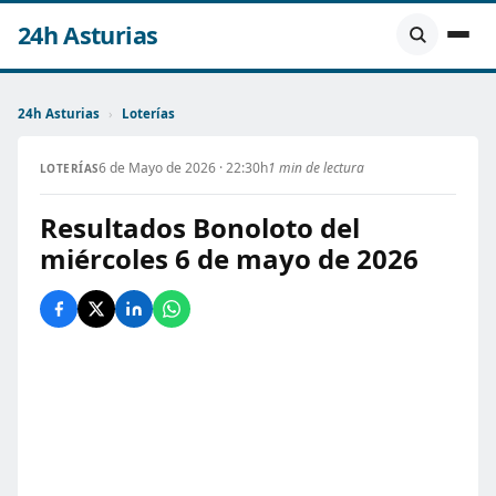
24h Asturias
24h Asturias
›
Loterías
6 de Mayo de 2026 · 22:30h
1 min de lectura
LOTERÍAS
Resultados Bonoloto del
miércoles 6 de mayo de 2026