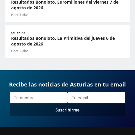
Resultados Bonoloto, Euromillones del viernes 7 de
agosto de 2026
Hace 1 días
LOTERÍAS
Resultados Bonoloto, La Primitiva del jueves 6 de
agosto de 2026
Hace 2 días
Recibe las noticias de Asturias en tu email
Suscribirme