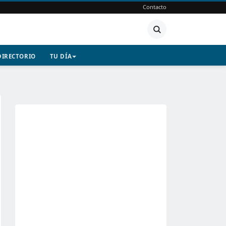
Contacto
DIRECTORIO
TU DÍA