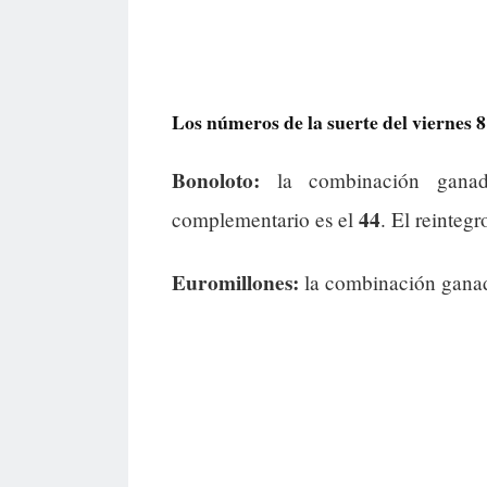
Los números de la suerte del viernes 8
Bonoloto:
la combinación gana
44
complementario es el
. El reintegr
Euromillones:
la combinación gana