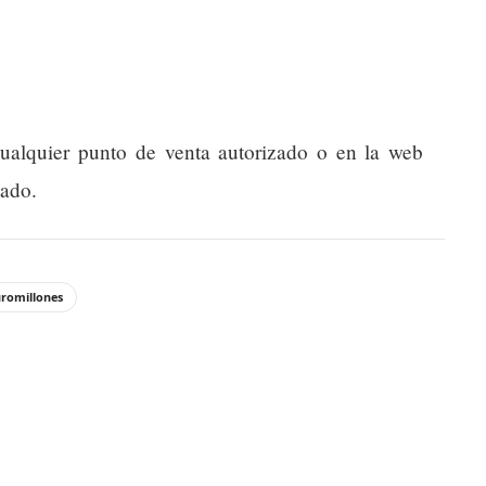
ualquier punto de venta autorizado o en la web
tado.
romillones