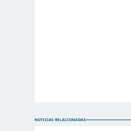
NOTICIAS RELACIONADAS