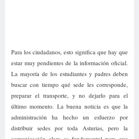
Para los ciudadanos, esto significa que hay que
estar muy pendientes de la información oficial.
La mayoría de los estudiantes y padres deben
buscar con tiempo qué sede les corresponde,
preparar el transporte, y no dejarlo para el
último momento. La buena noticia es que la
administración ha hecho un esfuerzo por
distribuir sedes por toda Asturias, pero la
comunicación clara es fundamental para que