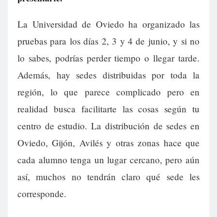
La Universidad de Oviedo ha organizado las
pruebas para los días 2, 3 y 4 de junio, y si no
lo sabes, podrías perder tiempo o llegar tarde.
Además, hay sedes distribuidas por toda la
región, lo que parece complicado pero en
realidad busca facilitarte las cosas según tu
centro de estudio. La distribución de sedes en
Oviedo, Gijón, Avilés y otras zonas hace que
cada alumno tenga un lugar cercano, pero aún
así, muchos no tendrán claro qué sede les
corresponde.