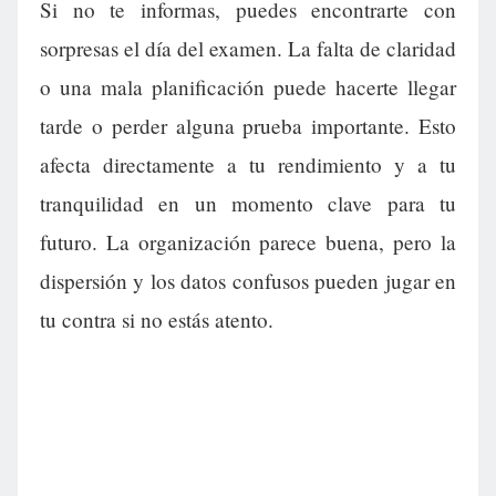
Si no te informas, puedes encontrarte con
sorpresas el día del examen. La falta de claridad
o una mala planificación puede hacerte llegar
tarde o perder alguna prueba importante. Esto
afecta directamente a tu rendimiento y a tu
tranquilidad en un momento clave para tu
futuro. La organización parece buena, pero la
dispersión y los datos confusos pueden jugar en
tu contra si no estás atento.