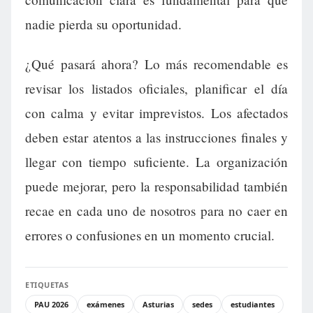
nadie pierda su oportunidad.
¿Qué pasará ahora? Lo más recomendable es
revisar los listados oficiales, planificar el día
con calma y evitar imprevistos. Los afectados
deben estar atentos a las instrucciones finales y
llegar con tiempo suficiente. La organización
puede mejorar, pero la responsabilidad también
recae en cada uno de nosotros para no caer en
errores o confusiones en un momento crucial.
ETIQUETAS
PAU 2026
exámenes
Asturias
sedes
estudiantes