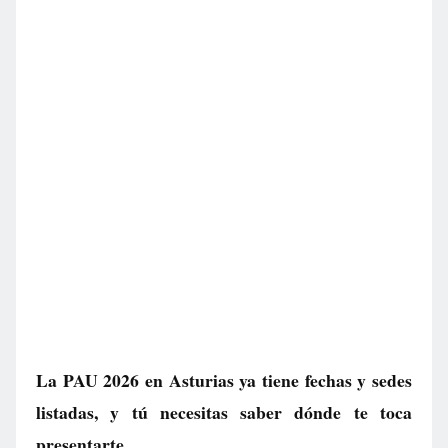
La PAU 2026 en Asturias ya tiene fechas y sedes
listadas, y tú necesitas saber dónde te toca
presentarte.