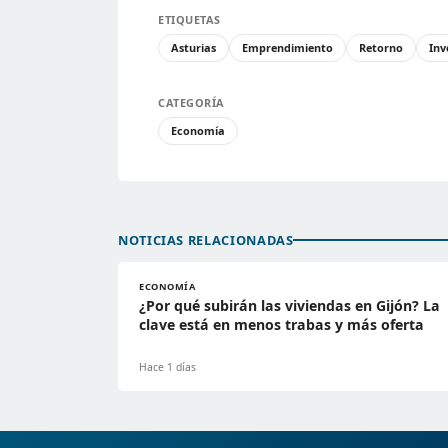
ETIQUETAS
Asturias
Emprendimiento
Retorno
Inv
CATEGORÍA
Economía
NOTICIAS RELACIONADAS
ECONOMÍA
¿Por qué subirán las viviendas en Gijón? La
clave está en menos trabas y más oferta
Hace 1 días