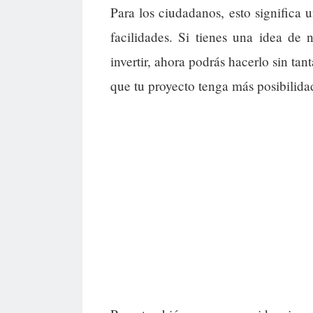
Para los ciudadanos, esto significa 
facilidades. Si tienes una idea de 
invertir, ahora podrás hacerlo sin ta
que tu proyecto tenga más posibilida