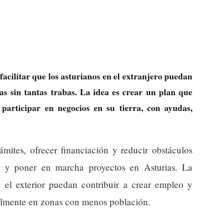
acilitar que los asturianos en el extranjero puedan
as sin tantas trabas. La idea es crear un plan que
participar en negocios en su tierra, con ayudas,
rámites, ofrecer financiación y reducir obstáculos
er y poner en marcha proyectos en Asturias. La
 el exterior puedan contribuir a crear empleo y
ialmente en zonas con menos población.