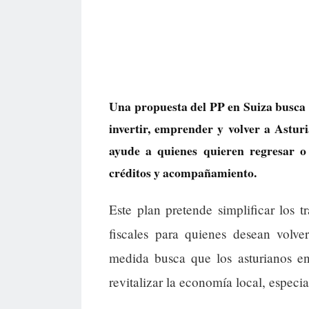
Una propuesta del PP en Suiza busca f
invertir, emprender y volver a Asturi
ayude a quienes quieren regresar o 
créditos y acompañamiento.
Este plan pretende simplificar los t
fiscales para quienes desean volv
medida busca que los asturianos en
revitalizar la economía local, espec