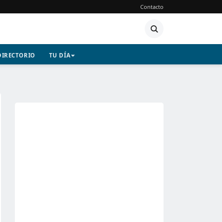
Contacto
DIRECTORIO
TU DÍA