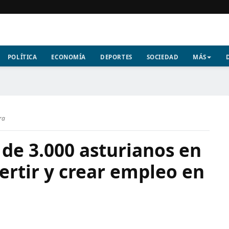
POLÍTICA
ECONOMÍA
DEPORTES
SOCIEDAD
MÁS
ra
de 3.000 asturianos en
ertir y crear empleo en