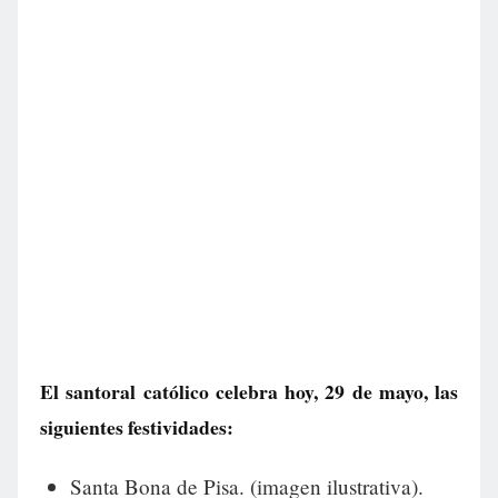
El santoral católico celebra hoy, 29 de mayo, las
siguientes festividades:
Santa Bona de Pisa. (imagen ilustrativa).