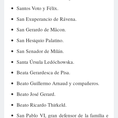
Santos Voto y Félix.
San Exuperancio de Rávena.
San Gerardo de Mâcon.
San Hesiquio Palatino.
San Senador de Milán.
Santa Úrsula Ledóchowska.
Beata Gerardesca de Pisa.
Beato Guillermo Arnaud y compañeros.
Beato José Gerard.
Beato Ricardo Thirkeld.
San Pablo VI, gran defensor de la familia e