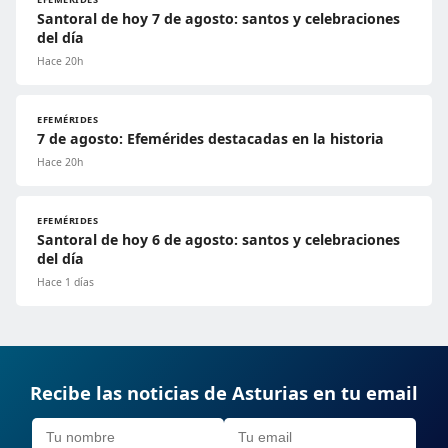
Santoral de hoy 7 de agosto: santos y celebraciones
del día
Hace 20h
EFEMÉRIDES
7 de agosto: Efemérides destacadas en la historia
Hace 20h
EFEMÉRIDES
Santoral de hoy 6 de agosto: santos y celebraciones
del día
Hace 1 días
Recibe las noticias de Asturias en tu email