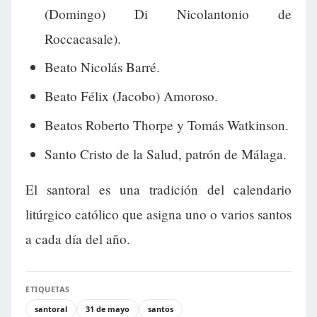
(Domingo) Di Nicolantonio de
Roccacasale).
Beato Nicolás Barré.
Beato Félix (Jacobo) Amoroso.
Beatos Roberto Thorpe y Tomás Watkinson.
Santo Cristo de la Salud, patrón de Málaga.
El santoral es una tradición del calendario
litúrgico católico que asigna uno o varios santos
a cada día del año.
ETIQUETAS
santoral
31 de mayo
santos