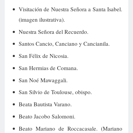
Visitación de Nuestra Señora a Santa Isabel.
(imagen ilustrativa).
Nuestra Señora del Recuerdo.
Santos Cancio, Canciano y Cancianila.
San Félix de Nicosia.
San Hermias de Comana.
San Noé Mawaggali.
San Silvio de Toulouse, obispo.
Beata Bautista Varano.
Beato Jacobo Salomoni.
Beato Mariano de Roccacasale. (Mariano