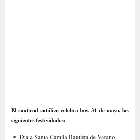
El santoral católico celebra hoy, 31 de mayo, las
siguientes festividades:
Dia a Santa Camila Bautista de Varano