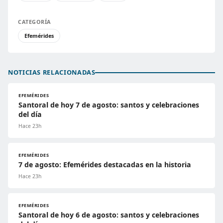
CATEGORÍA
Efemérides
NOTICIAS RELACIONADAS
EFEMÉRIDES
Santoral de hoy 7 de agosto: santos y celebraciones
del día
Hace 23h
EFEMÉRIDES
7 de agosto: Efemérides destacadas en la historia
Hace 23h
EFEMÉRIDES
Santoral de hoy 6 de agosto: santos y celebraciones