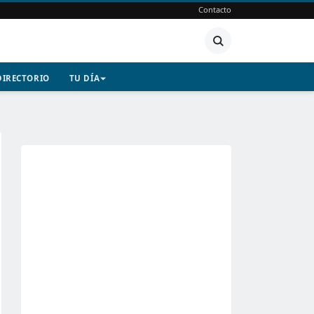
Contacto
DIRECTORIO
TU DÍA