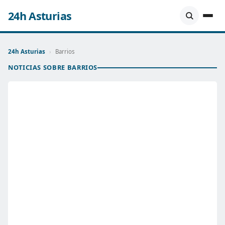
24h Asturias
24h Asturias
›
Barrios
NOTICIAS SOBRE BARRIOS