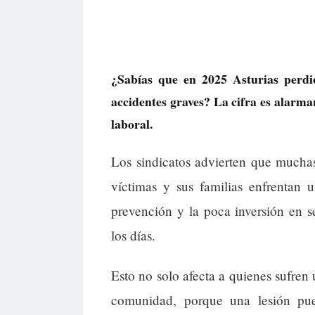
¿Sabías que en 2025 Asturias perdi
accidentes graves? La cifra es alarma
laboral.
Los sindicatos advierten que mucha
víctimas y sus familias enfrentan 
prevención y la poca inversión en s
los días.
Esto no solo afecta a quienes sufren
comunidad, porque una lesión puede