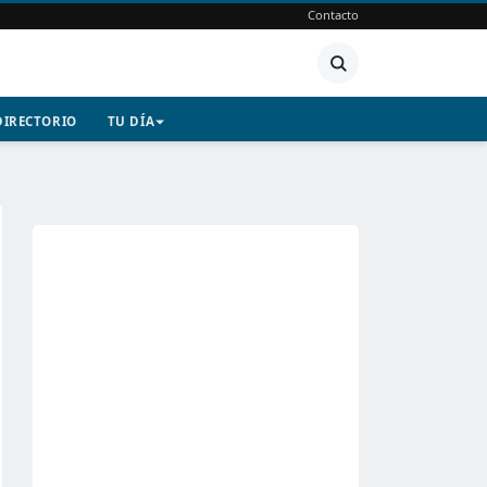
Contacto
DIRECTORIO
TU DÍA