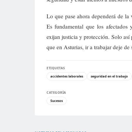
Lo que pase ahora dependerá de la vo
Es fundamental que los afectados 
exijan justicia y protección. Solo as
que en Asturias, ir a trabajar deje de 
ETIQUETAS
accidentes laborales
seguridad en el trabajo
CATEGORÍA
Sucesos