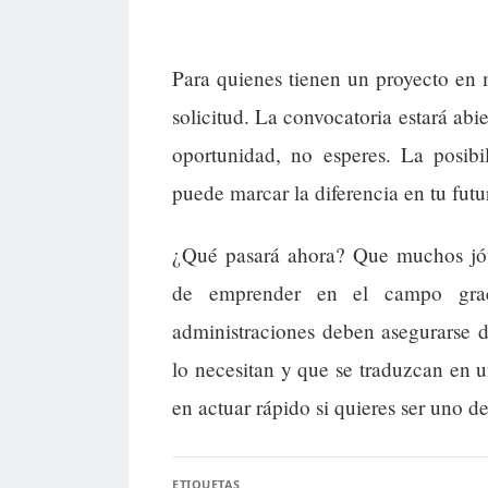
Para quienes tienen un proyecto en 
solicitud. La convocatoria estará abie
oportunidad, no esperes. La posibi
puede marcar la diferencia en tu futu
¿Qué pasará ahora? Que muchos jóve
de emprender en el campo grac
administraciones deben asegurarse 
lo necesitan y que se traduzcan en u
en actuar rápido si quieres ser uno de
ETIQUETAS