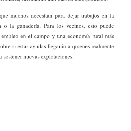
que muchos necesitan para dejar trabajos en la
a o la ganadería. Para los vecinos, esto puede
l, empleo en el campo y una economía rural más
obre si estas ayudas llegarán a quienes realmente
ara sostener nuevas explotaciones.