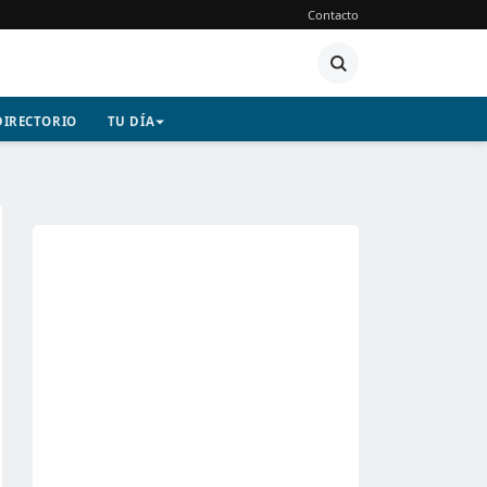
Contacto
DIRECTORIO
TU DÍA