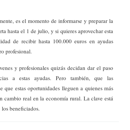
mente, es el momento de informarse y preparar la
rta hasta el 1 de julio, y si quieres aprovechar esta
lidad de recibir hasta 100.000 euros en ayudas
ro profesional.
nes y profesionales quizás decidan dar el paso
ias a estas ayudas. Pero también, que las
de que estas oportunidades lleguen a quienes más
n cambio real en la economía rural. La clave está
 los beneficiados.