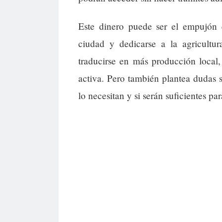
Este dinero puede ser el empujón 
ciudad y dedicarse a la agricultur
traducirse en más producción loca
activa. Pero también plantea dudas s
lo necesitan y si serán suficientes p